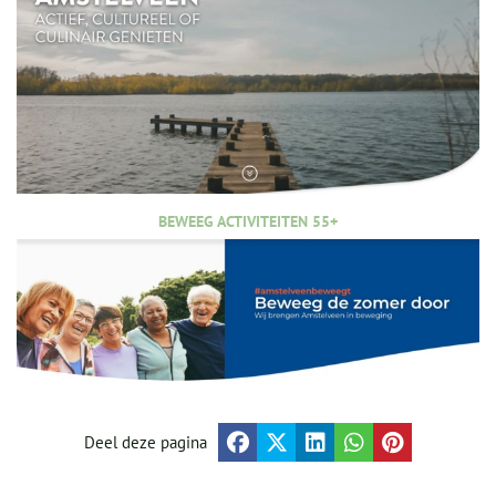
BEWEEG ACTIVITEITEN 55+
Deel deze pagina