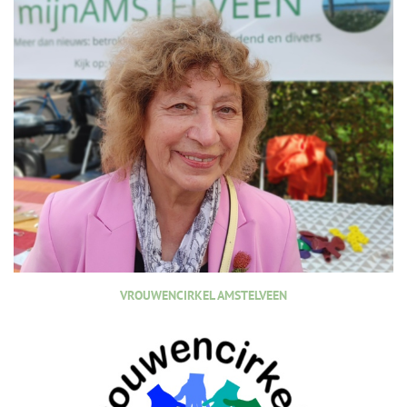
VROUWENCIRKEL AMSTELVEEN