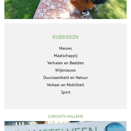
RUBRIEKEN
Nieuws
Maatschappij
Verhalen en Beelden
Wijknieuws
Duurzaamheid en Natuur
Verkeer en Mobiliteit
Sport
CONCHITA WILLEMS