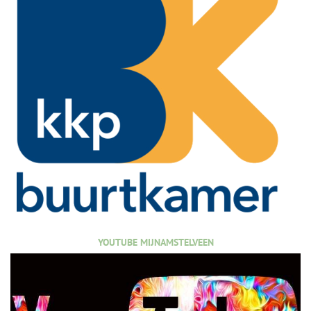
YOUTUBE MIJNAMSTELVEEN