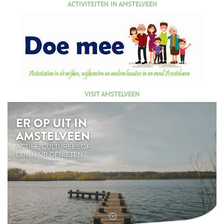
ACTIVITEITEN IN AMSTELVEEN
VISIT AMSTELVEEN