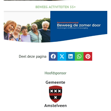
BEWEEG ACTIVITEITEN 55+
Deel deze pagina
Hoofdsponsor