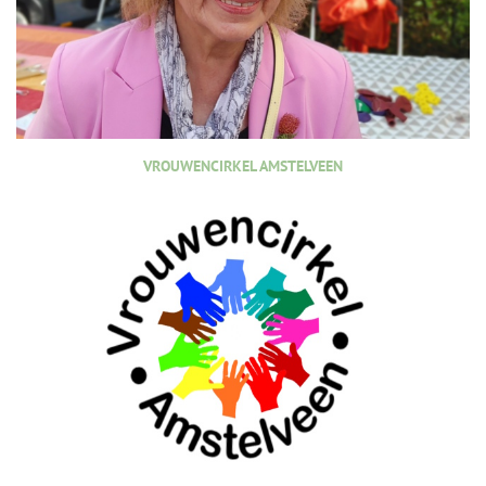
VROUWENCIRKEL AMSTELVEEN