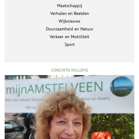
Maatschappij
Verhalen en Beelden
Wijknieuws
Duurzaamheid en Natuur
Verkeer en Mobiliteit
Sport
CONCHITA WILLEMS