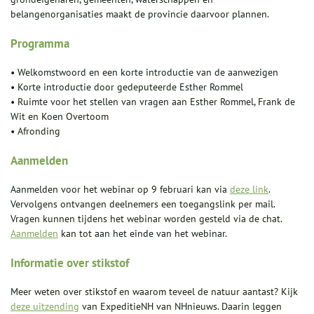
belangenorganisaties maakt de provincie daarvoor plannen.
Programma
• Welkomstwoord en een korte introductie van de aanwezigen
• Korte introductie door gedeputeerde Esther Rommel
• Ruimte voor het stellen van vragen aan Esther Rommel, Frank de
Wit en Koen Overtoom
• Afronding
Aanmelden
Aanmelden voor het webinar op 9 februari kan via
deze link
.
Vervolgens ontvangen deelnemers een toegangslink per mail.
Vragen kunnen tijdens het webinar worden gesteld via de chat.
Aanmelden
kan tot aan het einde van het webinar.
Informatie over stikstof
Meer weten over stikstof en waarom teveel de natuur aantast? Kijk
deze uitzending
van ExpeditieNH van NHnieuws. Daarin leggen