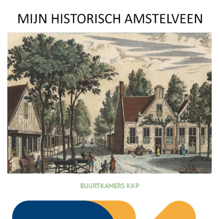
BUURTKAMERS KKP