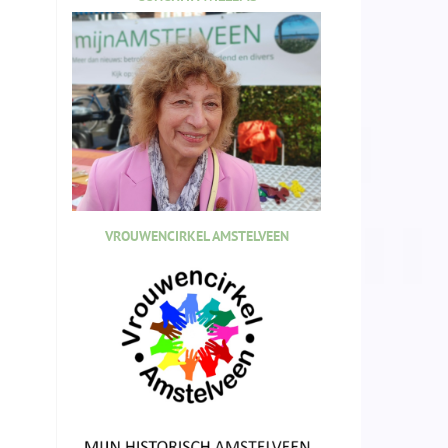
VROUWENCIRKEL AMSTELVEEN