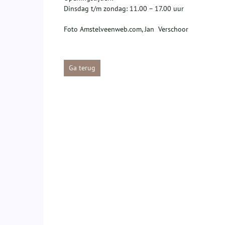
Dinsdag t/m zondag: 11.00 – 17.00 uur
Foto Amstelveenweb.com, Jan Verschoor
Ga terug