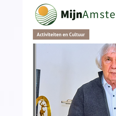
Activiteiten en Cultuur