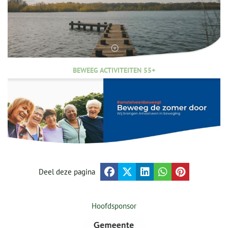
BEWEEG ACTIVITEITEN 55+
Deel deze pagina
Hoofdsponsor