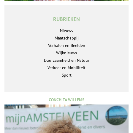
RUBRIEKEN
Nieuws
Maatschappij
Verhalen en Beelden
Wijknieuws
Duurzaamheid en Natuur
Verkeer en Mobiliteit
Sport
CONCHITA WILLEMS