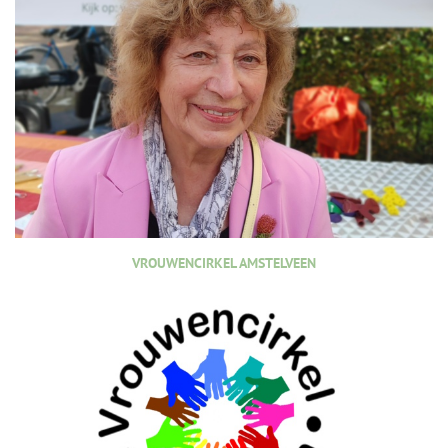
VROUWENCIRKEL AMSTELVEEN