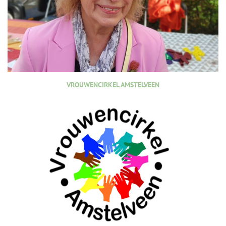
VROUWENCIRKEL AMSTELVEEN