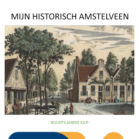
BUURTKAMERS KKP