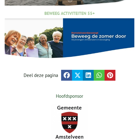
BEWEEG ACTIVITEITEN 55+
Deel deze pagina
Hoofdsponsor