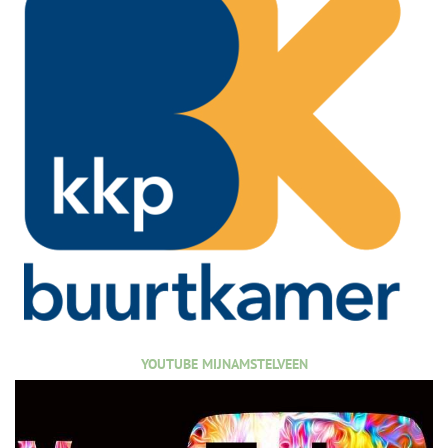
YOUTUBE MIJNAMSTELVEEN