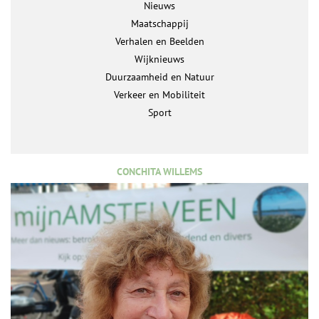
Nieuws
Maatschappij
Verhalen en Beelden
Wijknieuws
Duurzaamheid en Natuur
Verkeer en Mobiliteit
Sport
CONCHITA WILLEMS