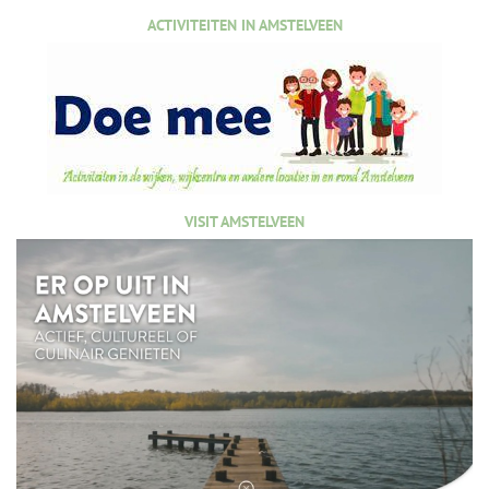
ACTIVITEITEN IN AMSTELVEEN
VISIT AMSTELVEEN