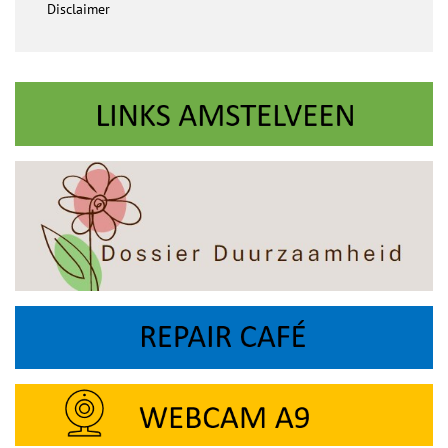
Disclaimer