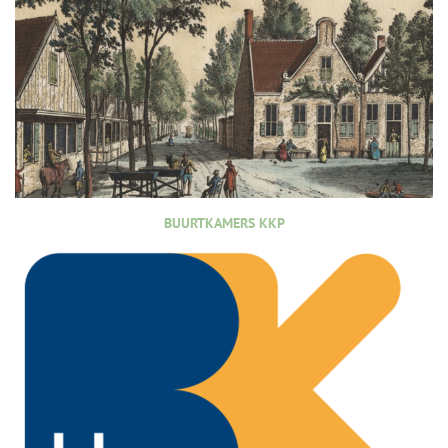
BUURTKAMERS KKP