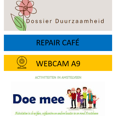
ACTIVITEITEN IN AMSTELVEEN