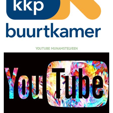
YOUTUBE MIJNAMSTELVEEN