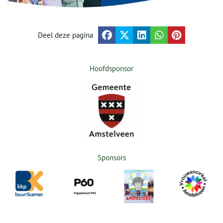
Deel deze pagina
Hoofdsponsor
Sponsors