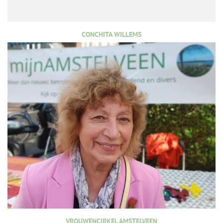
CONCHITA WILLEMS
VROUWENCIRKEL AMSTELVEEN