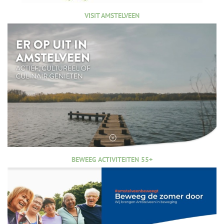
VISIT AMSTELVEEN
BEWEEG ACTIVITEITEN 55+