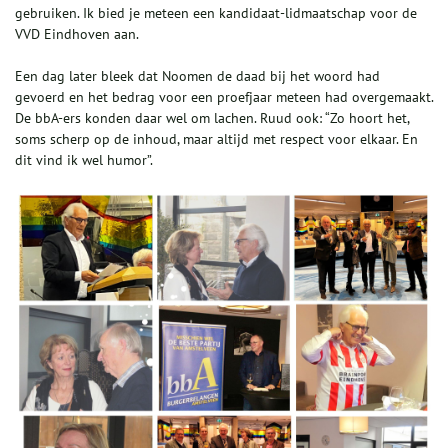
gebruiken. Ik bied je meteen een kandidaat-lidmaatschap voor de
VVD Eindhoven aan.
Een dag later bleek dat Noomen de daad bij het woord had
gevoerd en het bedrag voor een proefjaar meteen had overgemaakt.
De bbA-ers konden daar wel om lachen. Ruud ook: “Zo hoort het,
soms scherp op de inhoud, maar altijd met respect voor elkaar. En
dit vind ik wel humor”.