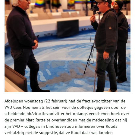
Afgelopen woensdag (22 februari) had de fractievoorzitter van de
VVD Cees Noomen als het sein voor de dolletjes gegeven door de
scheidende bbA-fractievoorzitter het onlangs verschenen boek over
de premier Marc Rutte te overhandigen met de mededeling dat hij
zijn VVD – collega’s in Eindhoven zou informeren over Ruuds
verhuizing met de suggestie, dat ze Ruud daar wel konden