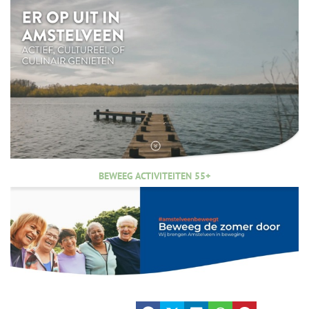
BEWEEG ACTIVITEITEN 55+