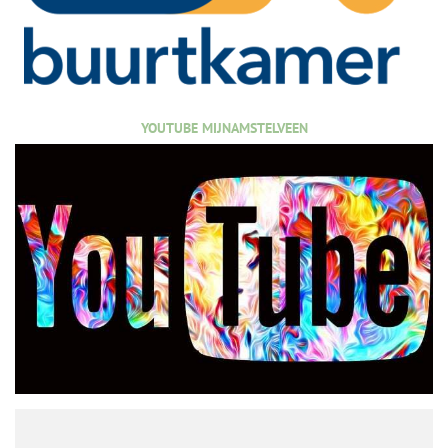
YOUTUBE MIJNAMSTELVEEN