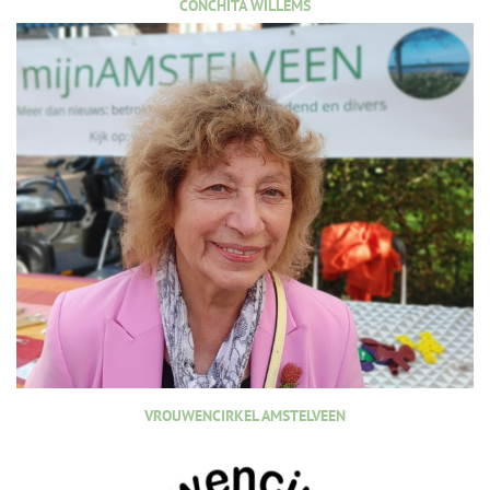
CONCHITA WILLEMS
VROUWENCIRKEL AMSTELVEEN