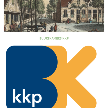
BUURTKAMERS KKP