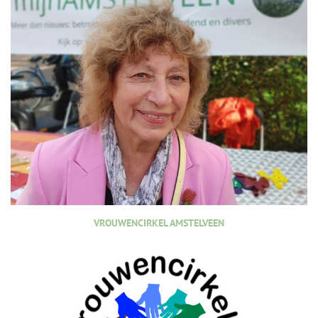
VROUWENCIRKEL AMSTELVEEN