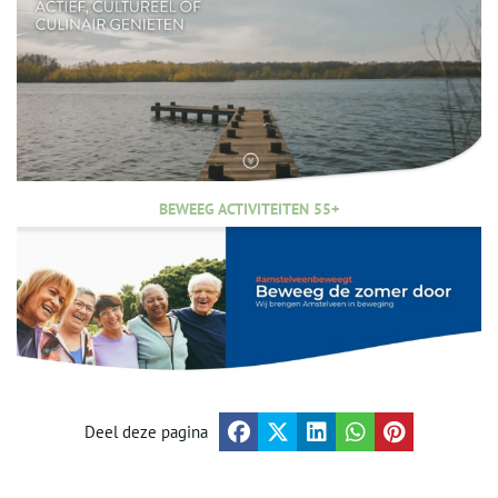
BEWEEG ACTIVITEITEN 55+
Deel deze pagina