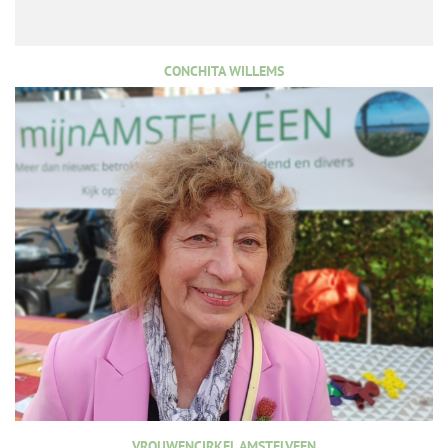
CONCHITA WILLEMS
VROUWENCIRKEL AMSTELVEEN