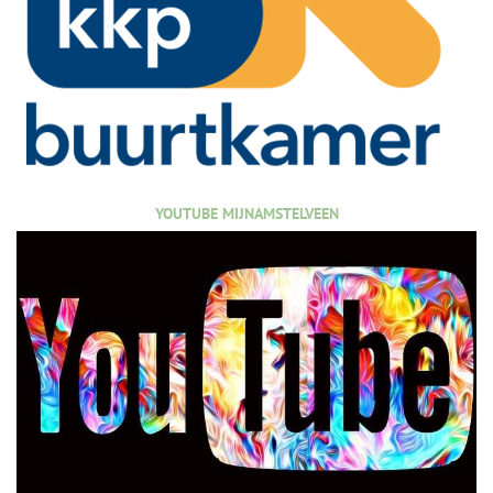
YOUTUBE MIJNAMSTELVEEN