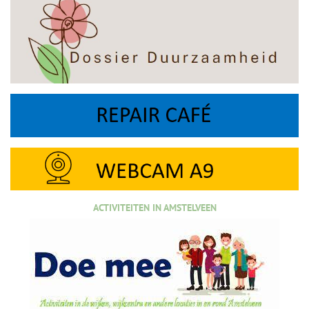
ACTIVITEITEN IN AMSTELVEEN