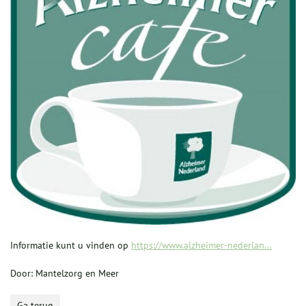
Informatie kunt u vinden op
https://www.alzheimer-nederlan...
Door: Mantelzorg en Meer
Ga terug