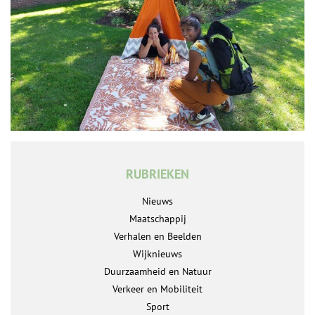
RUBRIEKEN
Nieuws
Maatschappij
Verhalen en Beelden
Wijknieuws
Duurzaamheid en Natuur
Verkeer en Mobiliteit
Sport