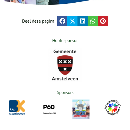
Deel deze pagina
Hoofdsponsor
Sponsors