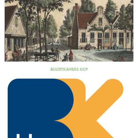
BUURTKAMERS KKP