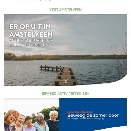
VISIT AMSTELVEEN
BEWEEG ACTIVITEITEN 55+