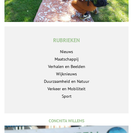
RUBRIEKEN
Nieuws
Maatschappij
Verhalen en Beelden
Wijknieuws
Duurzaamheid en Natuur
Verkeer en Mobiliteit
Sport
CONCHITA WILLEMS