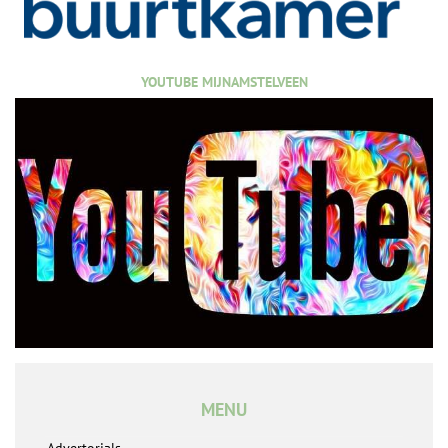
YOUTUBE MIJNAMSTELVEEN
MENU