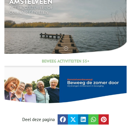
BEWEEG ACTIVITEITEN 55+
Deel deze pagina