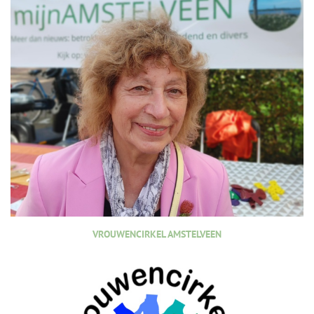
VROUWENCIRKEL AMSTELVEEN