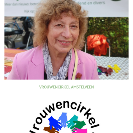
VROUWENCIRKEL AMSTELVEEN