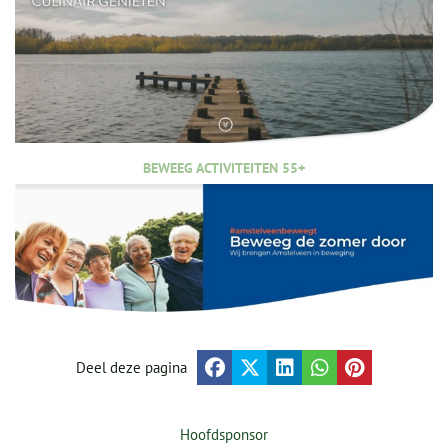
BEWEEG ACTIVITEITEN 55+
Deel deze pagina
Hoofdsponsor