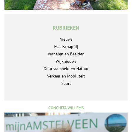
RUBRIEKEN
Nieuws
Maatschappij
Verhalen en Beelden
Wijknieuws
Duurzaamheid en Natuur
Verkeer en Mobiliteit
Sport
CONCHITA WILLEMS