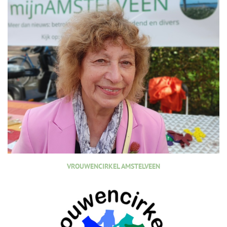
VROUWENCIRKEL AMSTELVEEN