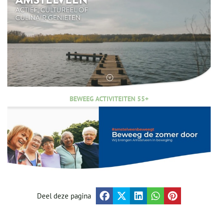
BEWEEG ACTIVITEITEN 55+
Deel deze pagina