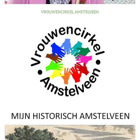
VROUWENCIRKEL AMSTELVEEN