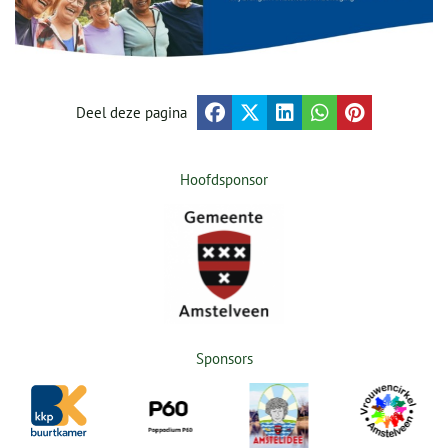
Deel deze pagina
Hoofdsponsor
Sponsors