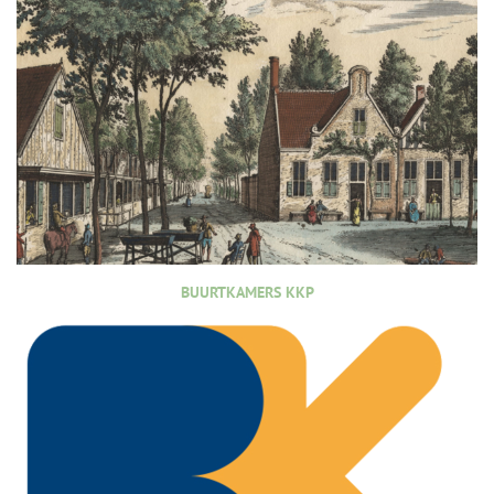
BUURTKAMERS KKP