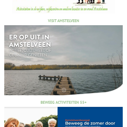
VISIT AMSTELVEEN
BEWEEG ACTIVITEITEN 55+