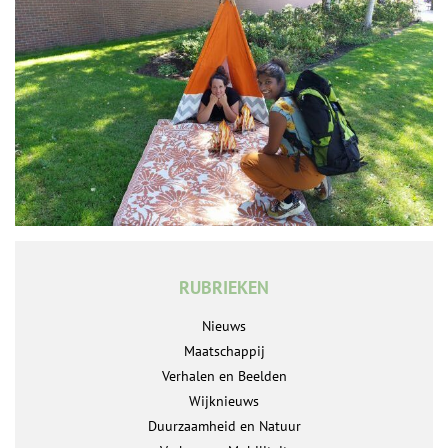
RUBRIEKEN
Nieuws
Maatschappij
Verhalen en Beelden
Wijknieuws
Duurzaamheid en Natuur