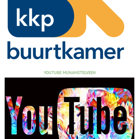
YOUTUBE MIJNAMSTELVEEN