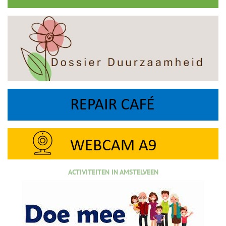
ACTIVITEITEN IN AMSTELVEEN