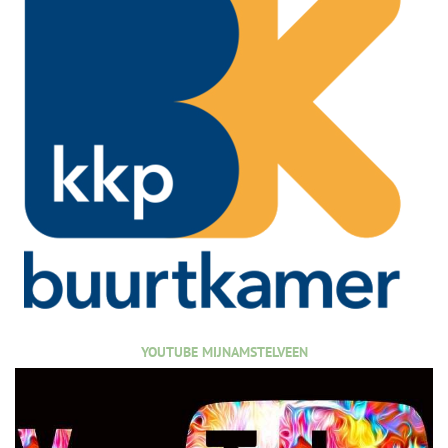
YOUTUBE MIJNAMSTELVEEN