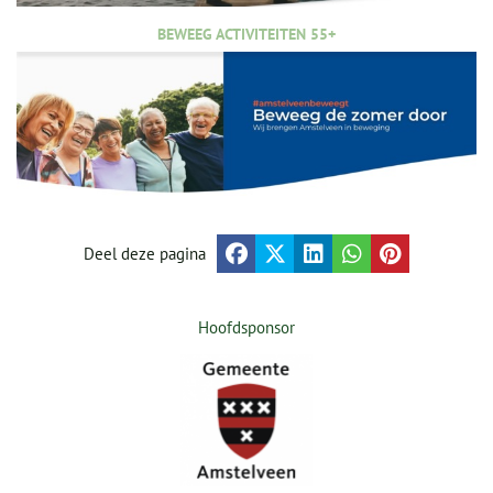
BEWEEG ACTIVITEITEN 55+
Deel deze pagina
Hoofdsponsor