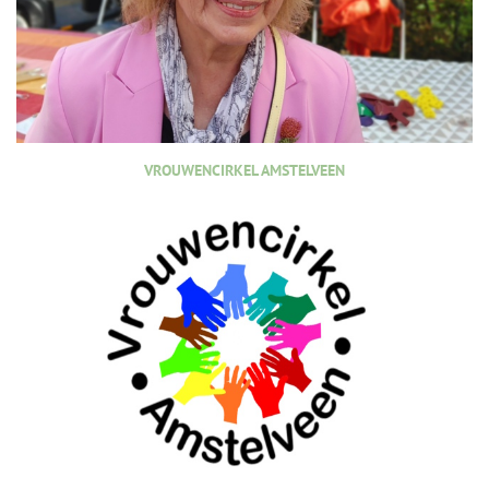
VROUWENCIRKEL AMSTELVEEN