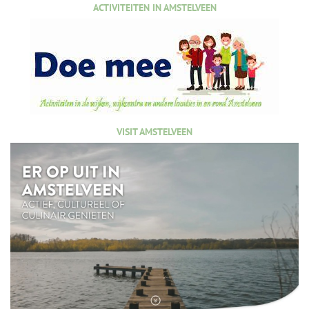
ACTIVITEITEN IN AMSTELVEEN
VISIT AMSTELVEEN