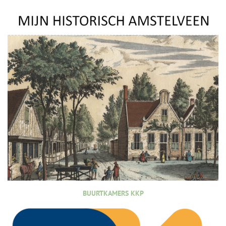
BUURTKAMERS KKP