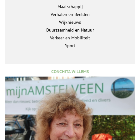
Maatschappij
Verhalen en Beelden
Wijknieuws
Duurzaamheid en Natuur
Verkeer en Mobiliteit
Sport
CONCHITA WILLEMS