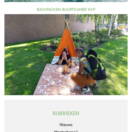
BACKPACKEN BUURTKAMER KKP
RUBRIEKEN
Nieuws