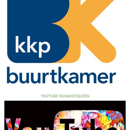
YOUTUBE MIJNAMSTELVEEN