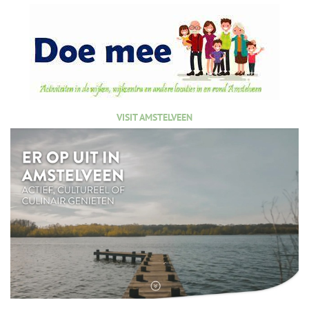
VISIT AMSTELVEEN