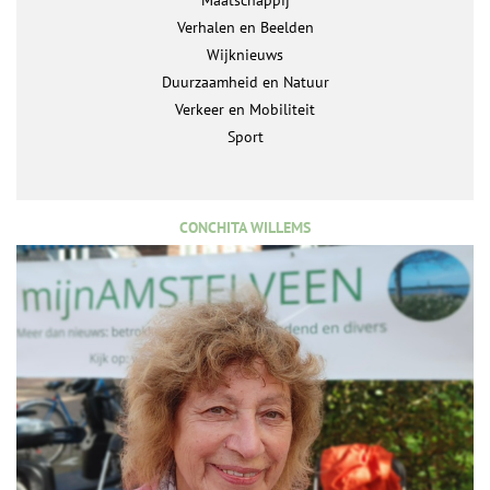
Maatschappij
Verhalen en Beelden
Wijknieuws
Duurzaamheid en Natuur
Verkeer en Mobiliteit
Sport
CONCHITA WILLEMS