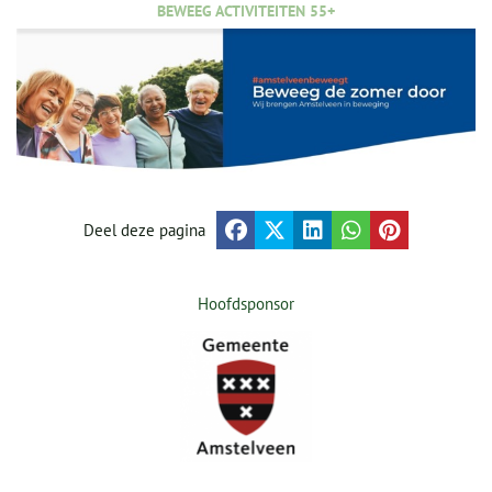
BEWEEG ACTIVITEITEN 55+
Deel deze pagina
Hoofdsponsor