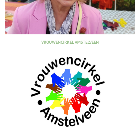
VROUWENCIRKEL AMSTELVEEN