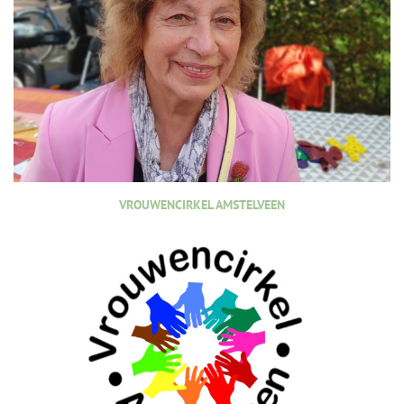
VROUWENCIRKEL AMSTELVEEN