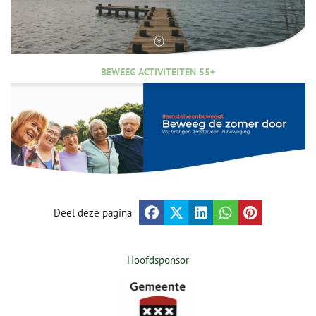
BEWEEG ACTIVITEITEN 55+
Deel deze pagina
Hoofdsponsor