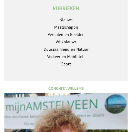
RUBRIEKEN
Nieuws
Maatschappij
Verhalen en Beelden
Wijknieuws
Duurzaamheid en Natuur
Verkeer en Mobiliteit
Sport
CONCHITA WILLEMS