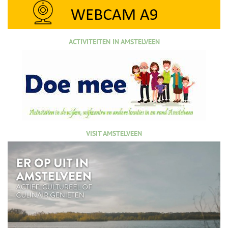
ACTIVITEITEN IN AMSTELVEEN
VISIT AMSTELVEEN