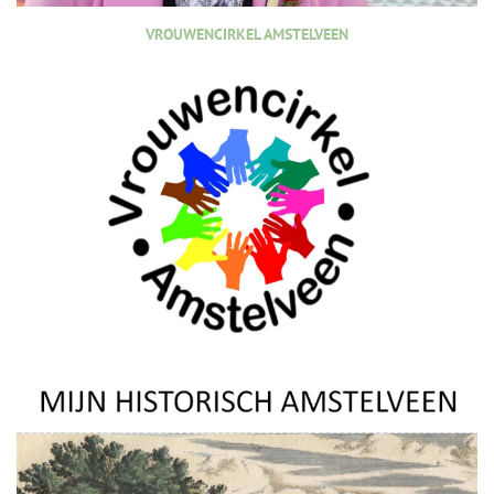
VROUWENCIRKEL AMSTELVEEN