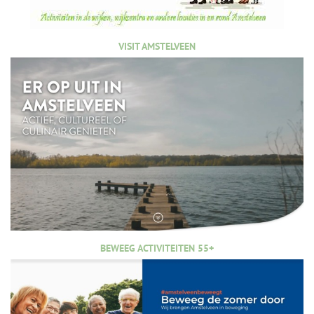
VISIT AMSTELVEEN
BEWEEG ACTIVITEITEN 55+