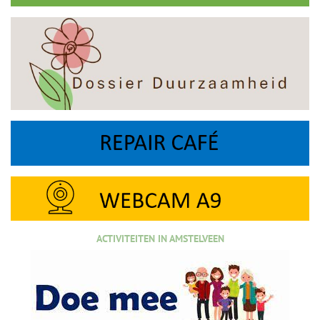
ACTIVITEITEN IN AMSTELVEEN