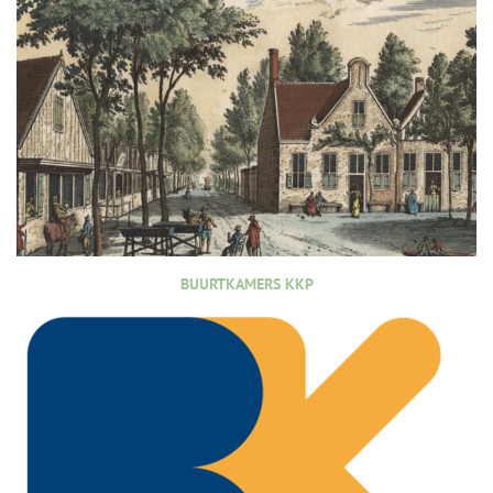
BUURTKAMERS KKP