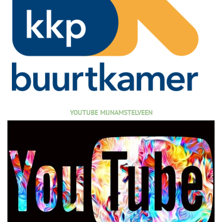
YOUTUBE MIJNAMSTELVEEN