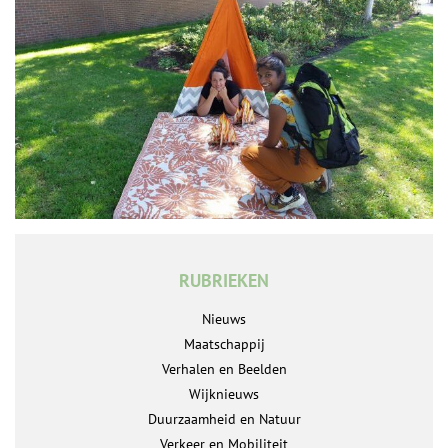
RUBRIEKEN
Nieuws
Maatschappij
Verhalen en Beelden
Wijknieuws
Duurzaamheid en Natuur
Verkeer en Mobiliteit