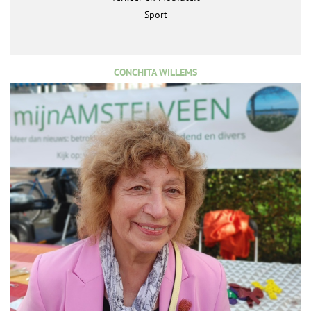
Sport
CONCHITA WILLEMS