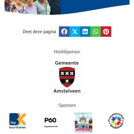
Deel deze pagina
Hoofdsponsor
Sponsors