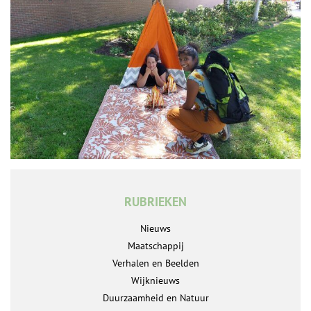
RUBRIEKEN
Nieuws
Maatschappij
Verhalen en Beelden
Wijknieuws
Duurzaamheid en Natuur