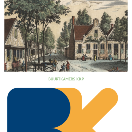
BUURTKAMERS KKP