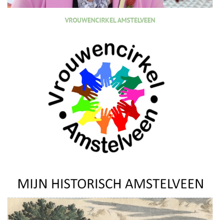
VROUWENCIRKEL AMSTELVEEN