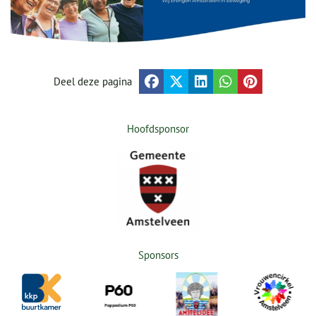
Deel deze pagina
Hoofdsponsor
Sponsors