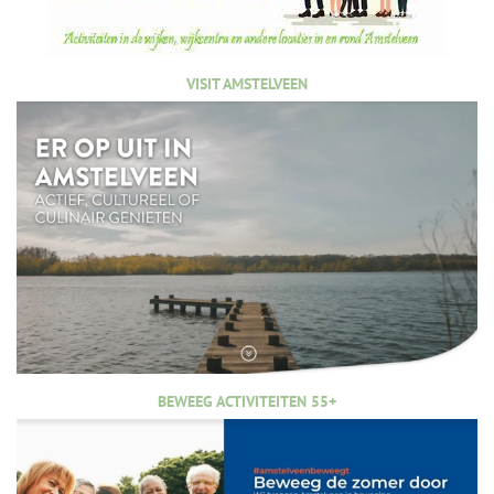
VISIT AMSTELVEEN
BEWEEG ACTIVITEITEN 55+