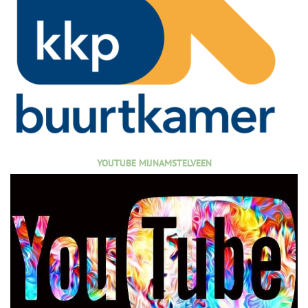
YOUTUBE MIJNAMSTELVEEN