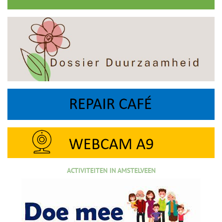
ACTIVITEITEN IN AMSTELVEEN