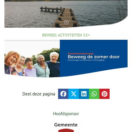
BEWEEG ACTIVITEITEN 55+
Deel deze pagina
Hoofdsponsor