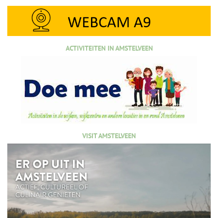
ACTIVITEITEN IN AMSTELVEEN
VISIT AMSTELVEEN