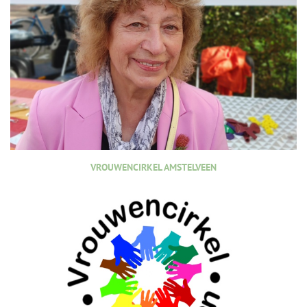
VROUWENCIRKEL AMSTELVEEN