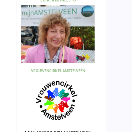
CONCHITA WILLEMS
VROUWENCIRKEL AMSTELVEEN