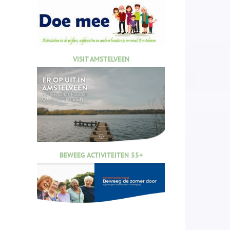
VISIT AMSTELVEEN
BEWEEG ACTIVITEITEN 55+