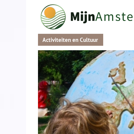
Activiteiten en Cultuur