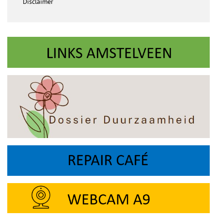
Disclaimer