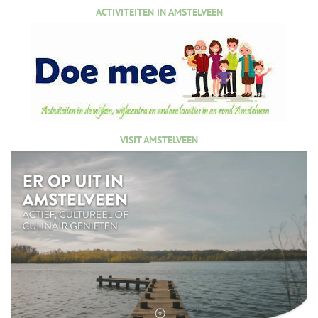
ACTIVITEITEN IN AMSTELVEEN
VISIT AMSTELVEEN