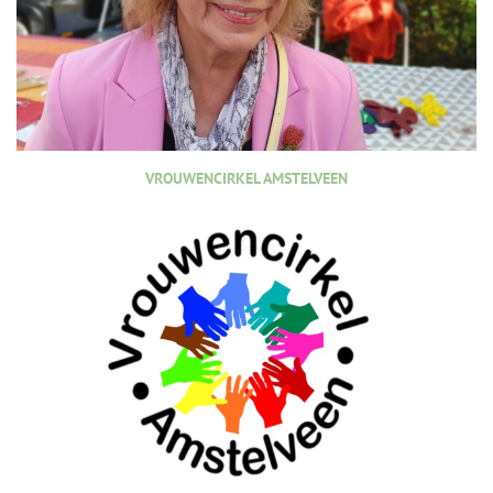
VROUWENCIRKEL AMSTELVEEN