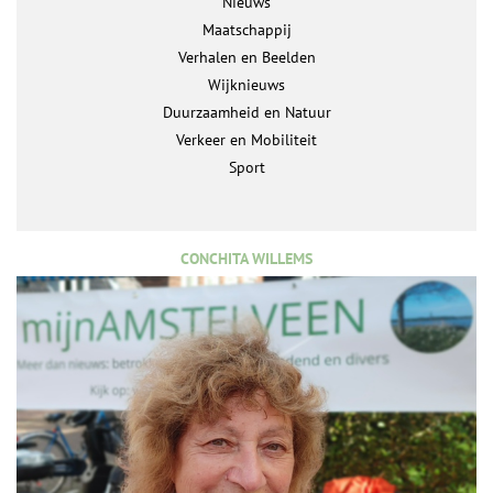
Nieuws
Maatschappij
Verhalen en Beelden
Wijknieuws
Duurzaamheid en Natuur
Verkeer en Mobiliteit
Sport
CONCHITA WILLEMS