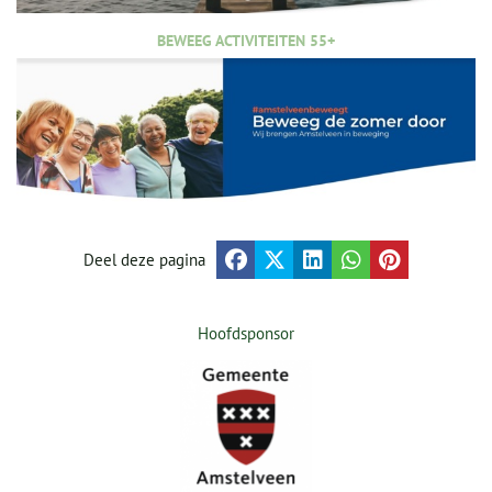
BEWEEG ACTIVITEITEN 55+
Deel deze pagina
Hoofdsponsor