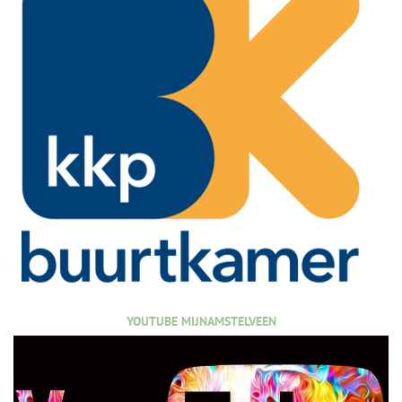
YOUTUBE MIJNAMSTELVEEN