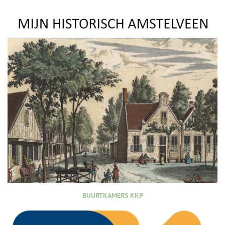
BUURTKAMERS KKP