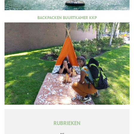
BACKPACKEN BUURTKAMER KKP
RUBRIEKEN