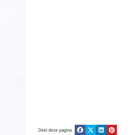
Deel deze pagina