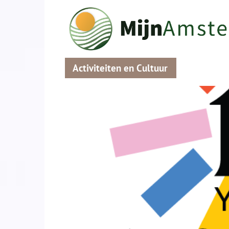
Activiteiten en Cultuur