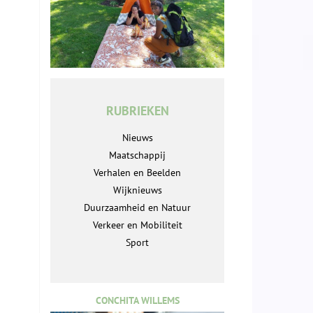
RUBRIEKEN
Nieuws
Maatschappij
Verhalen en Beelden
Wijknieuws
Duurzaamheid en Natuur
Verkeer en Mobiliteit
Sport
CONCHITA WILLEMS