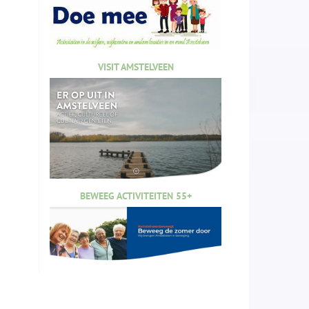
VISIT AMSTELVEEN
BEWEEG ACTIVITEITEN 55+