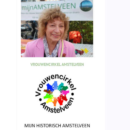
VROUWENCIRKEL AMSTELVEEN