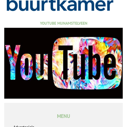
YOUTUBE MIJNAMSTELVEEN
MENU