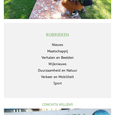
RUBRIEKEN
Nieuws
Maatschappij
Verhalen en Beelden
Wijknieuws
Duurzaamheid en Natuur
Verkeer en Mobiliteit
Sport
CONCHITA WILLEMS