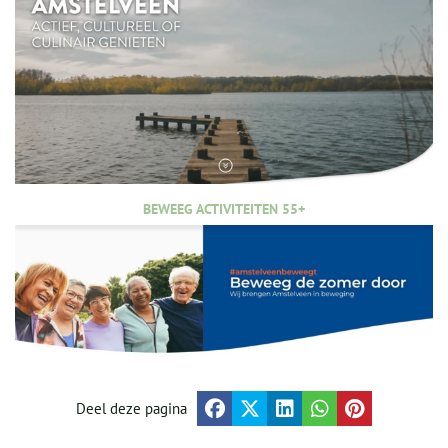
BEWEEG ACTIVITEITEN 55+
Deel deze pagina