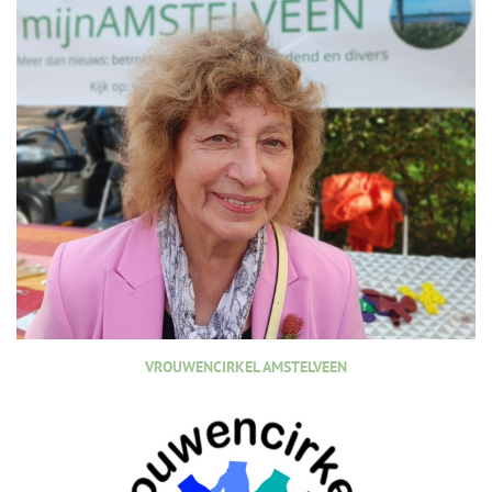
VROUWENCIRKEL AMSTELVEEN