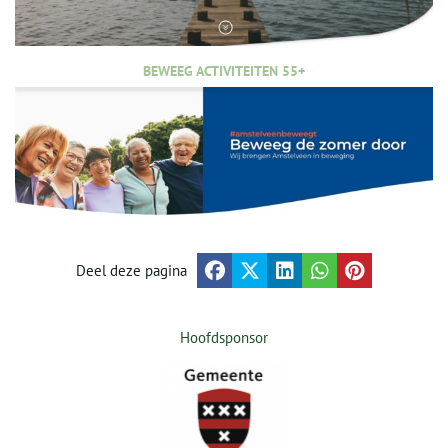
BEWEEG ACTIVITEITEN 55+
Deel deze pagina
Hoofdsponsor