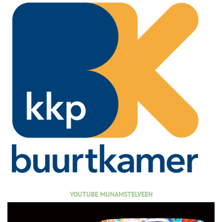
YOUTUBE MIJNAMSTELVEEN