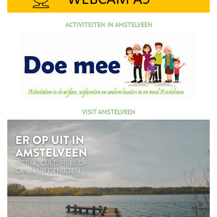
ACTIVITEITEN IN AMSTELVEEN
VISIT AMSTELVEEN