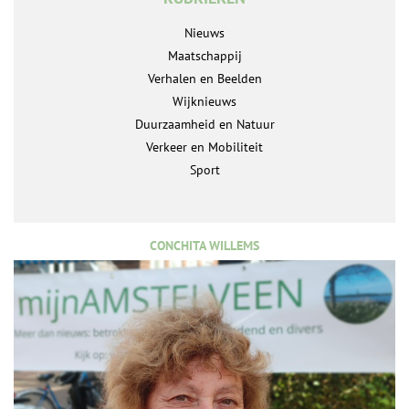
Nieuws
Maatschappij
Verhalen en Beelden
Wijknieuws
Duurzaamheid en Natuur
Verkeer en Mobiliteit
Sport
CONCHITA WILLEMS