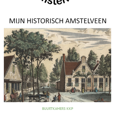
BUURTKAMERS KKP