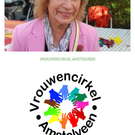
VROUWENCIRKEL AMSTELVEEN