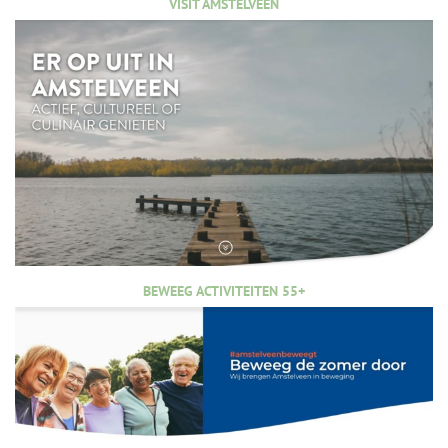
VISIT AMSTELVEEN
BEWEEG ACTIVITEITEN 55+