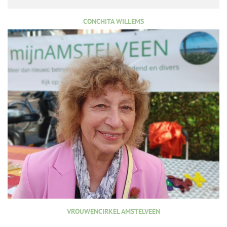
CONCHITA WILLEMS
VROUWENCIRKEL AMSTELVEEN