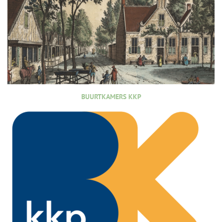
BUURTKAMERS KKP