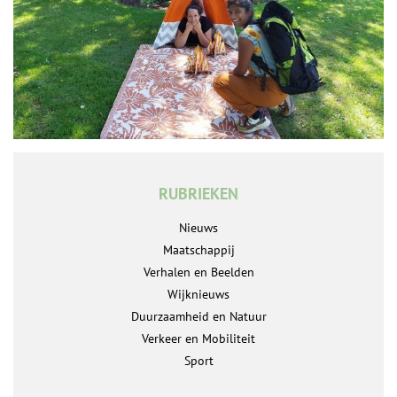
RUBRIEKEN
Nieuws
Maatschappij
Verhalen en Beelden
Wijknieuws
Duurzaamheid en Natuur
Verkeer en Mobiliteit
Sport