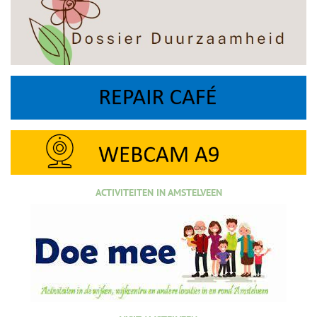
ACTIVITEITEN IN AMSTELVEEN