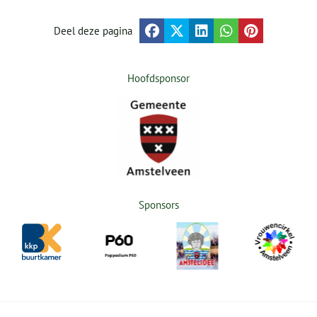
Deel deze pagina
Hoofdsponsor
Sponsors