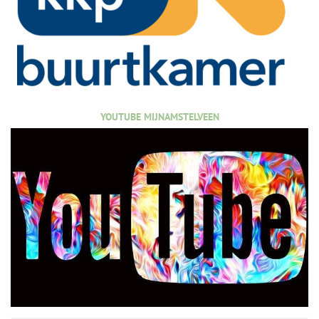
YOUTUBE MIJNAMSTELVEEN