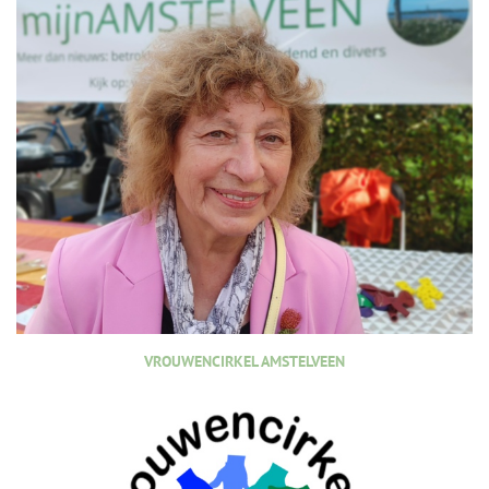
VROUWENCIRKEL AMSTELVEEN