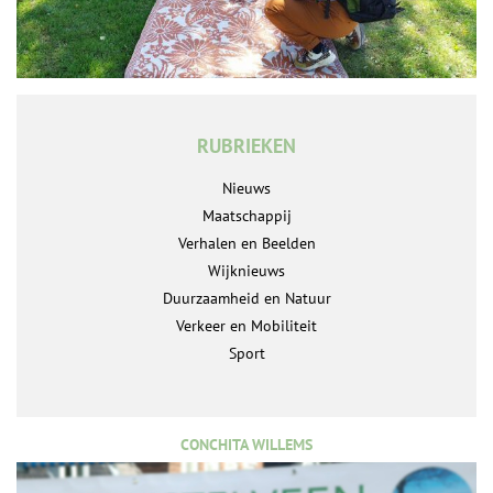
RUBRIEKEN
Nieuws
Maatschappij
Verhalen en Beelden
Wijknieuws
Duurzaamheid en Natuur
Verkeer en Mobiliteit
Sport
CONCHITA WILLEMS