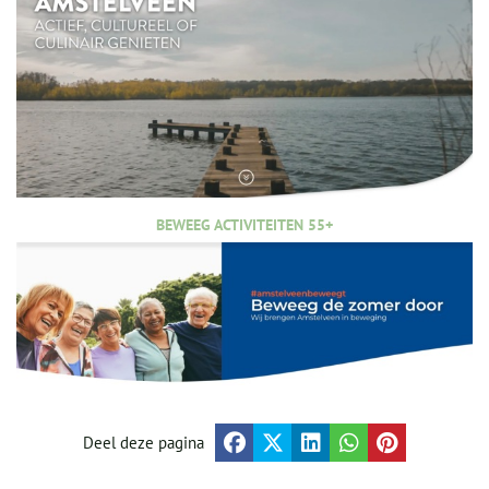
BEWEEG ACTIVITEITEN 55+
Deel deze pagina