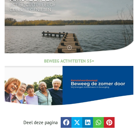
BEWEEG ACTIVITEITEN 55+
Deel deze pagina