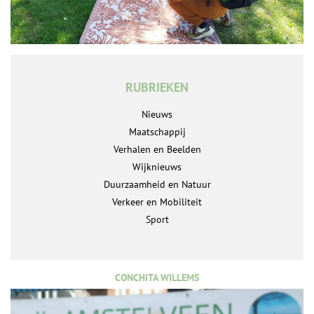
RUBRIEKEN
Nieuws
Maatschappij
Verhalen en Beelden
Wijknieuws
Duurzaamheid en Natuur
Verkeer en Mobiliteit
Sport
CONCHITA WILLEMS