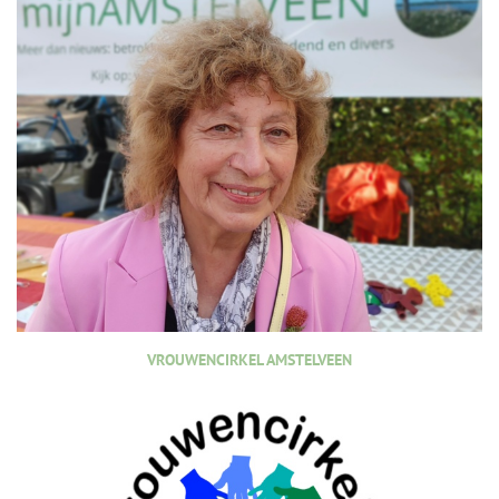
VROUWENCIRKEL AMSTELVEEN