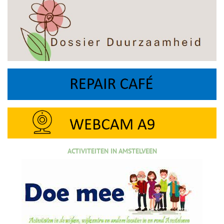
ACTIVITEITEN IN AMSTELVEEN