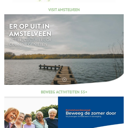
VISIT AMSTELVEEN
BEWEEG ACTIVITEITEN 55+