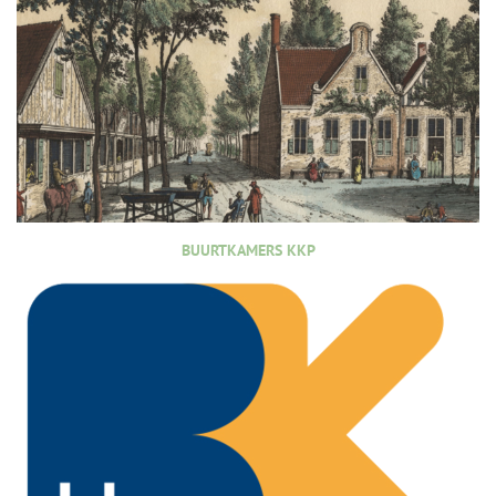
BUURTKAMERS KKP