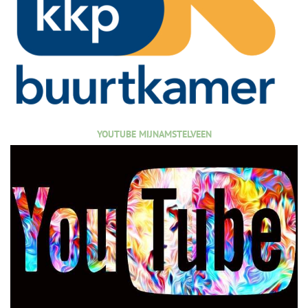
YOUTUBE MIJNAMSTELVEEN