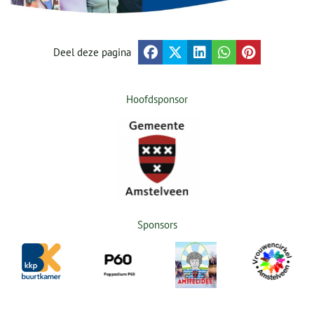
Deel deze pagina
Hoofdsponsor
Sponsors