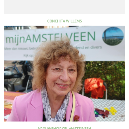
CONCHITA WILLEMS
VROUWENCIRKEL AMSTELVEEN