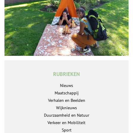
RUBRIEKEN
Nieuws
Maatschappij
Verhalen en Beelden
Wijknieuws
Duurzaamheid en Natuur
Verkeer en Mobiliteit
Sport