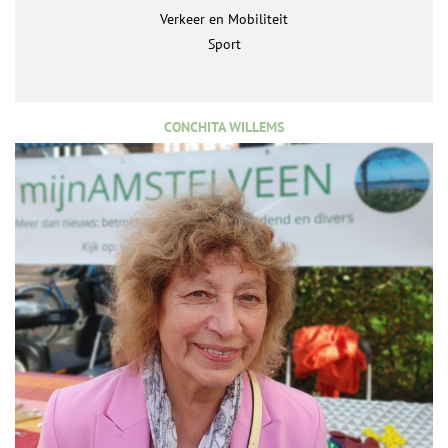
Verkeer en Mobiliteit
Sport
CONCHITA WILLEMS