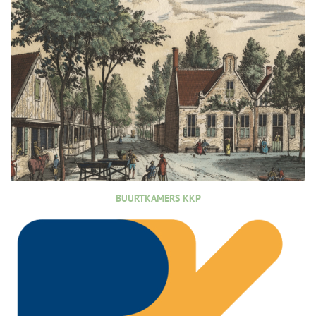
BUURTKAMERS KKP