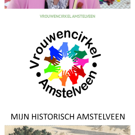
VROUWENCIRKEL AMSTELVEEN