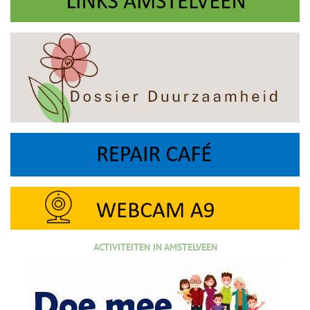
ACTIVITEITEN IN AMSTELVEEN