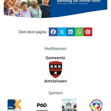
Deel deze pagina
Hoofdsponsor
Sponsors