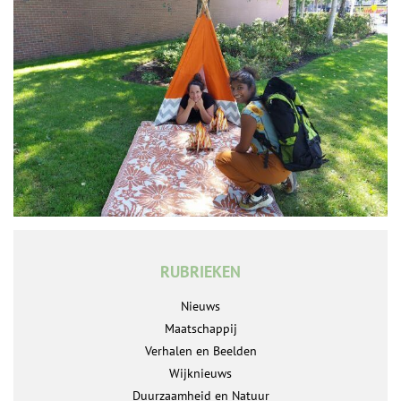
RUBRIEKEN
Nieuws
Maatschappij
Verhalen en Beelden
Wijknieuws
Duurzaamheid en Natuur