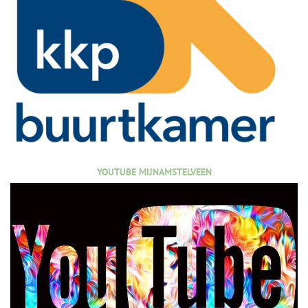
YOUTUBE MIJNAMSTELVEEN