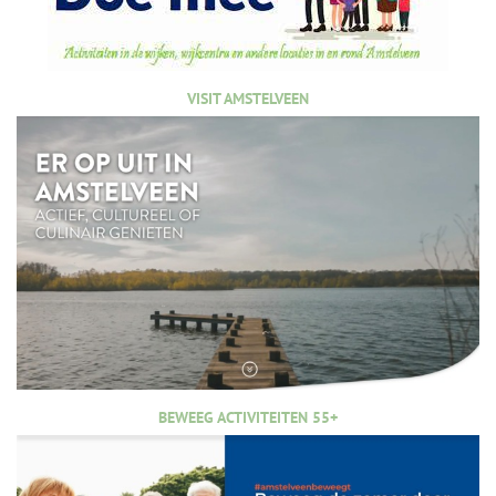
VISIT AMSTELVEEN
BEWEEG ACTIVITEITEN 55+