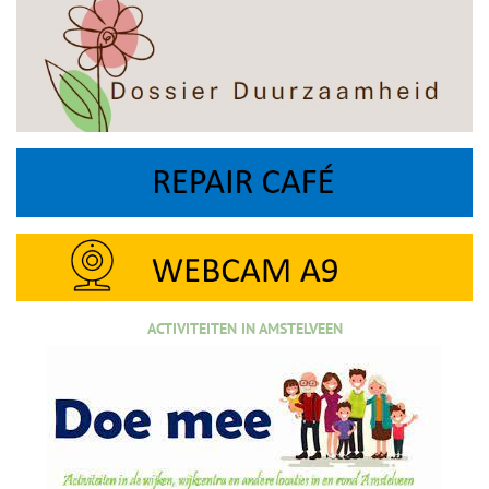
ACTIVITEITEN IN AMSTELVEEN