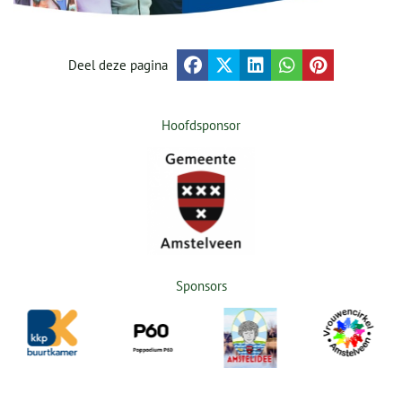
Deel deze pagina
Hoofdsponsor
Sponsors