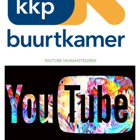
YOUTUBE MIJNAMSTELVEEN