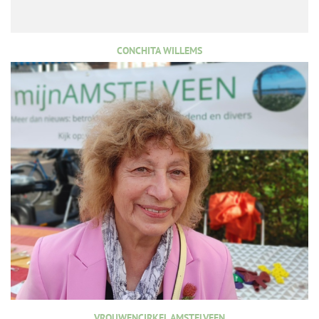
CONCHITA WILLEMS
VROUWENCIRKEL AMSTELVEEN