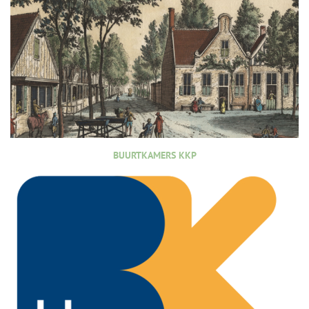
BUURTKAMERS KKP