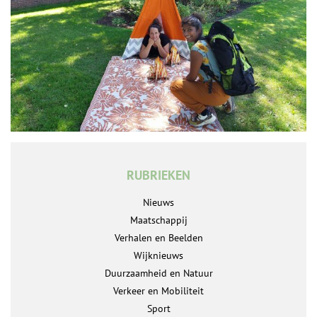
RUBRIEKEN
Nieuws
Maatschappij
Verhalen en Beelden
Wijknieuws
Duurzaamheid en Natuur
Verkeer en Mobiliteit
Sport