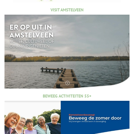
VISIT AMSTELVEEN
BEWEEG ACTIVITEITEN 55+