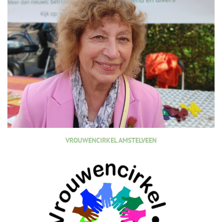
VROUWENCIRKEL AMSTELVEEN