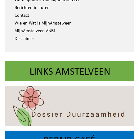
Berichten insturen
Contact
Wie en Wat is MijnAmstelveen
MijnAmstelveen ANBI
Disclaimer