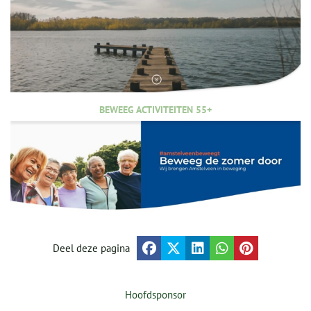
BEWEEG ACTIVITEITEN 55+
Deel deze pagina
Hoofdsponsor