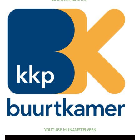
YOUTUBE MIJNAMSTELVEEN