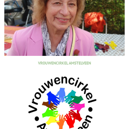
VROUWENCIRKEL AMSTELVEEN