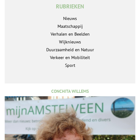
RUBRIEKEN
Nieuws
Maatschappij
Verhalen en Beelden
Wijknieuws
Duurzaamheid en Natuur
Verkeer en Mobiliteit
Sport
CONCHITA WILLEMS