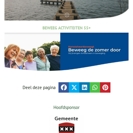
BEWEEG ACTIVITEITEN 55+
Deel deze pagina
Hoofdsponsor