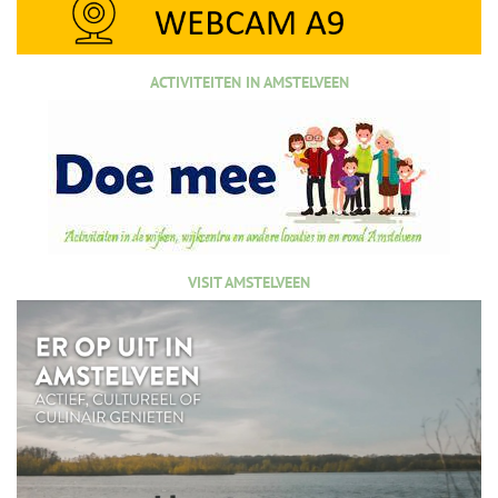
ACTIVITEITEN IN AMSTELVEEN
VISIT AMSTELVEEN