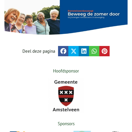
Deel deze pagina
Hoofdsponsor
Sponsors