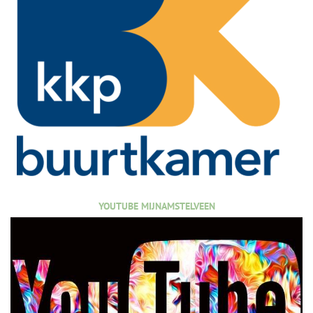
YOUTUBE MIJNAMSTELVEEN