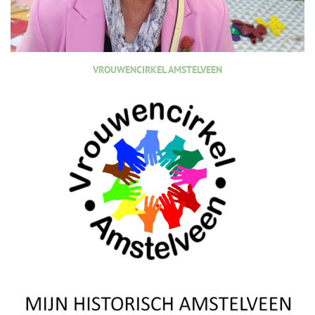
VROUWENCIRKEL AMSTELVEEN