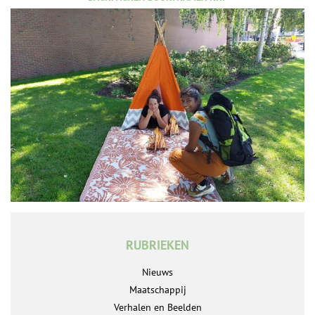
RUBRIEKEN
Nieuws
Maatschappij
Verhalen en Beelden