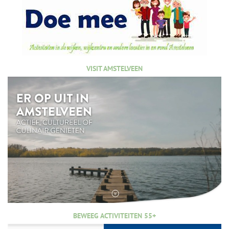
VISIT AMSTELVEEN
BEWEEG ACTIVITEITEN 55+