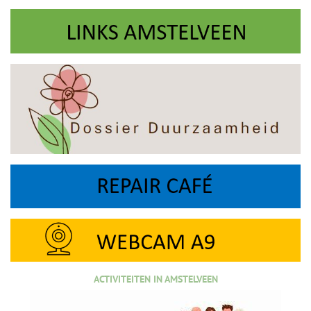
ACTIVITEITEN IN AMSTELVEEN