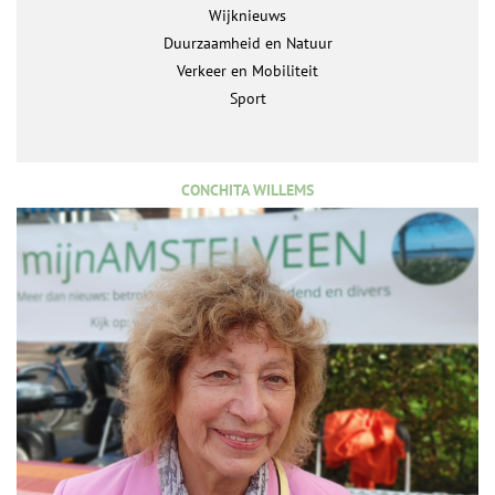
Wijknieuws
Duurzaamheid en Natuur
Verkeer en Mobiliteit
Sport
CONCHITA WILLEMS