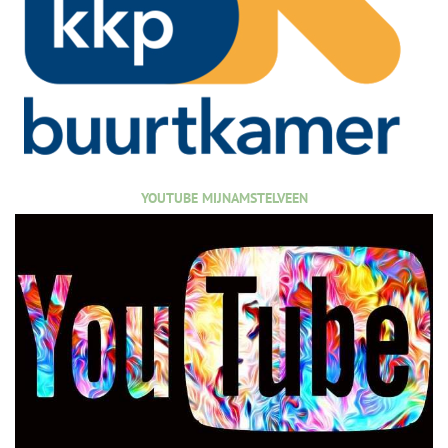
YOUTUBE MIJNAMSTELVEEN