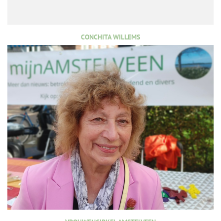
CONCHITA WILLEMS