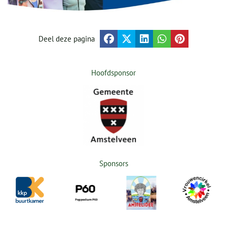
Deel deze pagina
Hoofdsponsor
Sponsors