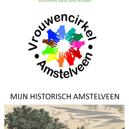
VROUWENCIRKEL AMSTELVEEN