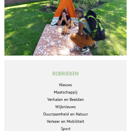
RUBRIEKEN
Nieuws
Maatschappij
Verhalen en Beelden
Wijknieuws
Duurzaamheid en Natuur
Verkeer en Mobiliteit
Sport