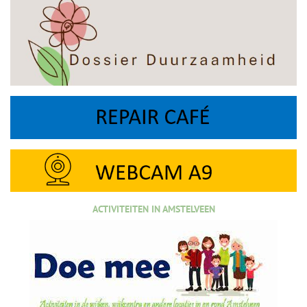
ACTIVITEITEN IN AMSTELVEEN