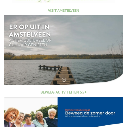
VISIT AMSTELVEEN
BEWEEG ACTIVITEITEN 55+