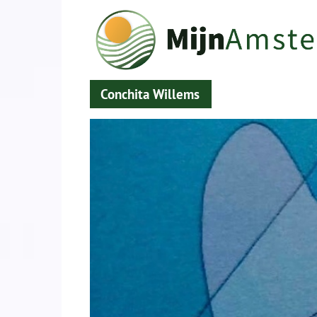
Conchita Willems