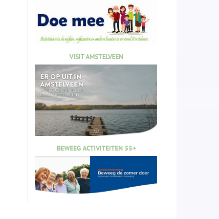
VISIT AMSTELVEEN
BEWEEG ACTIVITEITEN 55+