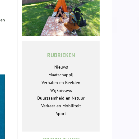
ben
RUBRIEKEN
Nieuws
Maatschappij
Verhalen en Beelden
Wijknieuws
Duurzaamheid en Natuur
Verkeer en Mobiliteit
Sport