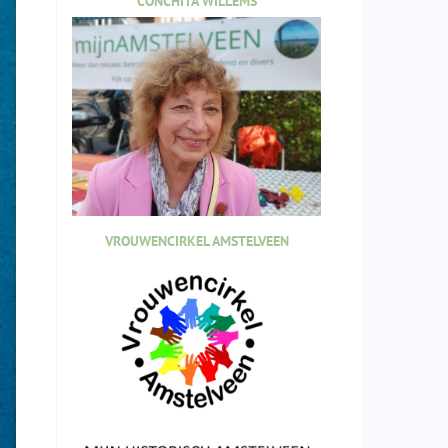
CONCHITA WILLEMS
VROUWENCIRKEL AMSTELVEEN