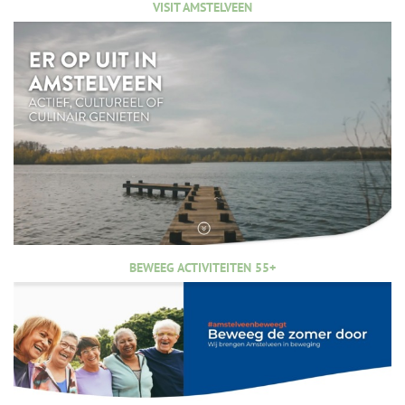
VISIT AMSTELVEEN
BEWEEG ACTIVITEITEN 55+