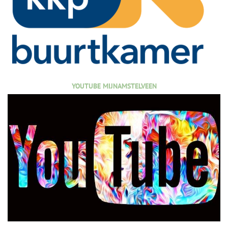
YOUTUBE MIJNAMSTELVEEN