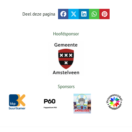
Deel deze pagina
Hoofdsponsor
Sponsors