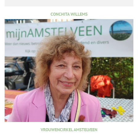
CONCHITA WILLEMS
VROUWENCIRKEL AMSTELVEEN