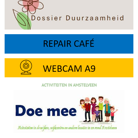
ACTIVITEITEN IN AMSTELVEEN