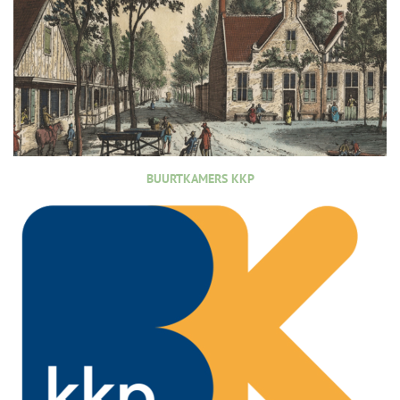
BUURTKAMERS KKP