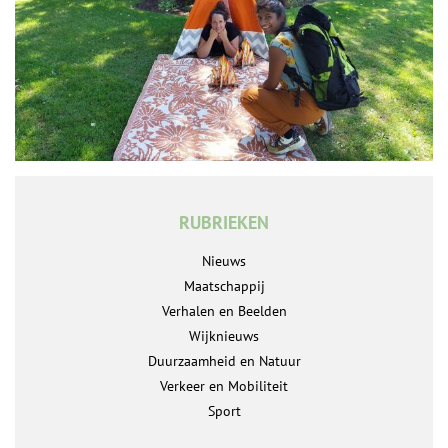
RUBRIEKEN
Nieuws
Maatschappij
Verhalen en Beelden
Wijknieuws
Duurzaamheid en Natuur
Verkeer en Mobiliteit
Sport