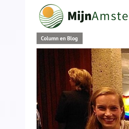
Column en Blog