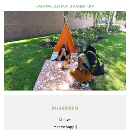
BACKPACKEN BUURTKAMER KKP
RUBRIEKEN
Nieuws
Maatschappij