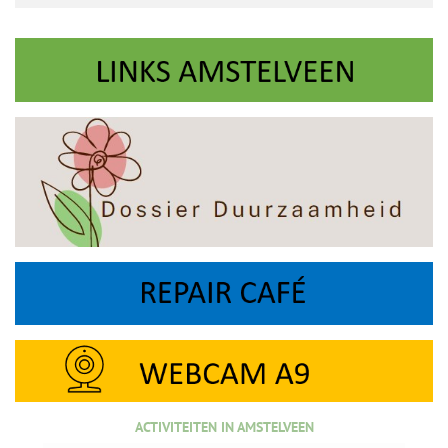
ACTIVITEITEN IN AMSTELVEEN