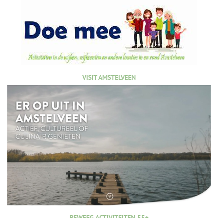
VISIT AMSTELVEEN
BEWEEG ACTIVITEITEN 55+