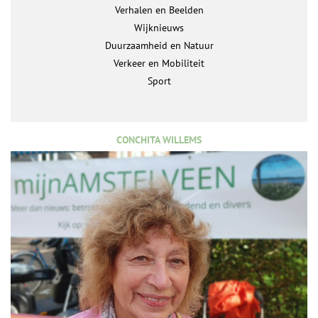
Verhalen en Beelden
Wijknieuws
Duurzaamheid en Natuur
Verkeer en Mobiliteit
Sport
CONCHITA WILLEMS