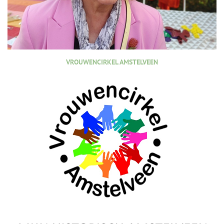
VROUWENCIRKEL AMSTELVEEN