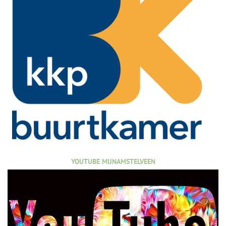
YOUTUBE MIJNAMSTELVEEN