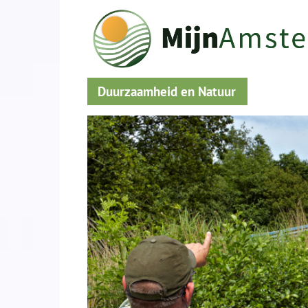
Duurzaamheid en Natuur