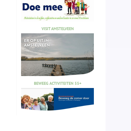
VISIT AMSTELVEEN
BEWEEG ACTIVITEITEN 55+