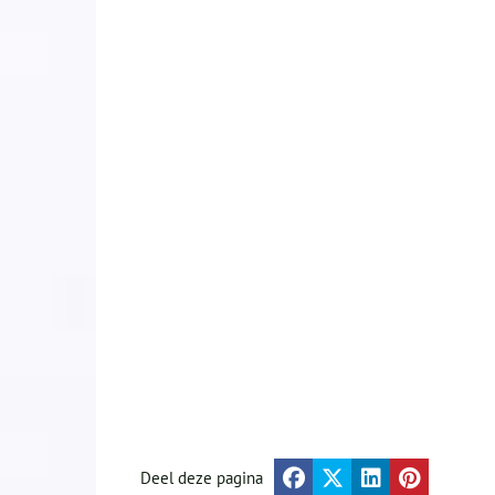
Deel deze pagina