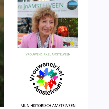
VROUWENCIRKEL AMSTELVEEN