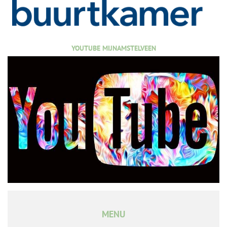
YOUTUBE MIJNAMSTELVEEN
MENU