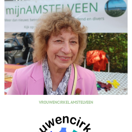
VROUWENCIRKEL AMSTELVEEN