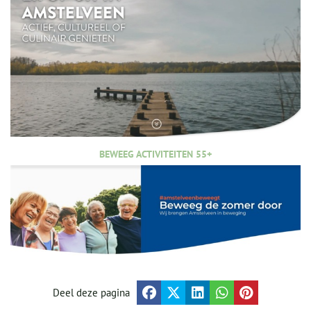
BEWEEG ACTIVITEITEN 55+
Deel deze pagina