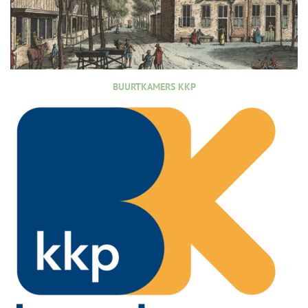
BUURTKAMERS KKP