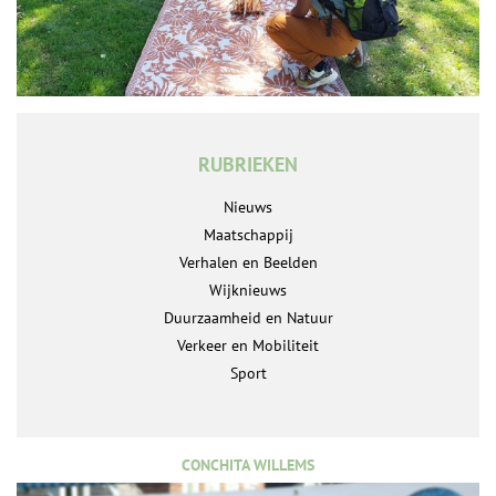
RUBRIEKEN
Nieuws
Maatschappij
Verhalen en Beelden
Wijknieuws
Duurzaamheid en Natuur
Verkeer en Mobiliteit
Sport
CONCHITA WILLEMS