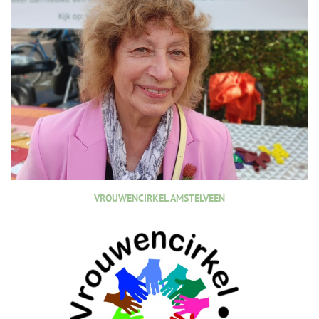
VROUWENCIRKEL AMSTELVEEN