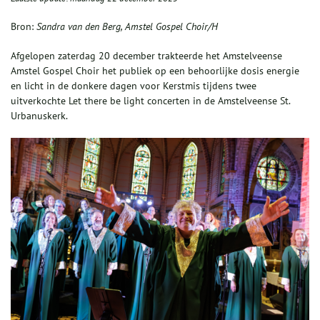
Bron:
Sandra van den Berg, Amstel Gospel Choir/H
Afgelopen zaterdag 20 december trakteerde het Amstelveense
Amstel Gospel Choir het publiek op een behoorlijke dosis energie
en licht in de donkere dagen voor Kerstmis tijdens twee
uitverkochte Let there be light concerten in de Amstelveense St.
Urbanuskerk.