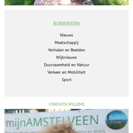
RUBRIEKEN
Nieuws
Maatschappij
Verhalen en Beelden
Wijknieuws
Duurzaamheid en Natuur
Verkeer en Mobiliteit
Sport
CONCHITA WILLEMS