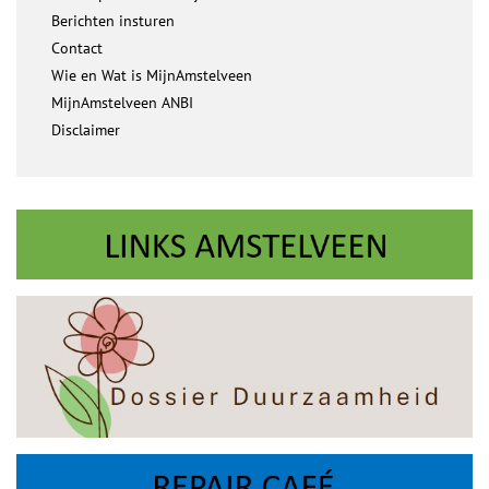
Berichten insturen
Contact
Wie en Wat is MijnAmstelveen
MijnAmstelveen ANBI
Disclaimer