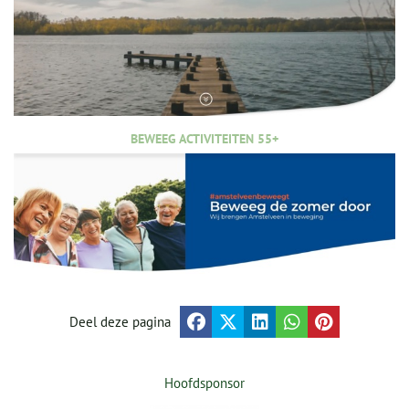
BEWEEG ACTIVITEITEN 55+
Deel deze pagina
Hoofdsponsor