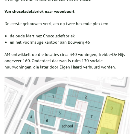
Van chocoladefabriek naar woonbuurt
De eerste gebouwen verrijzen op twee bekende plekken:
de oude Martinez Chocoladefabriek
en het voormalige kantoor aan Bouwerij 46
AM ontwikkelt op die locaties circa 340 woningen, Trebbe-De Nijs
ongeveer 160. Onderdeel daarvan is ruim 130 sociale
huurwoningen, die later door Eigen Haard verhuurd worden.