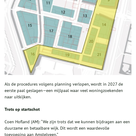
Als de procedures volgens planning verlopen, wordt in 2027 de
eerste paal geslagen—een mijlpaal waar veel woningzoekenden
naar uitkijken.
Trots op startschot
Coen Hofland (AM): “We zijn trots dat we kunnen bijdragen aan een
duurzame en betaalbare wijk. Dit wordt een waardevolle
toevoeging aan Amstelveen.”