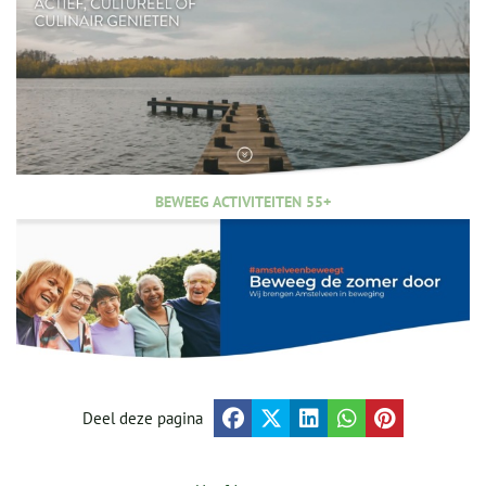
BEWEEG ACTIVITEITEN 55+
Deel deze pagina