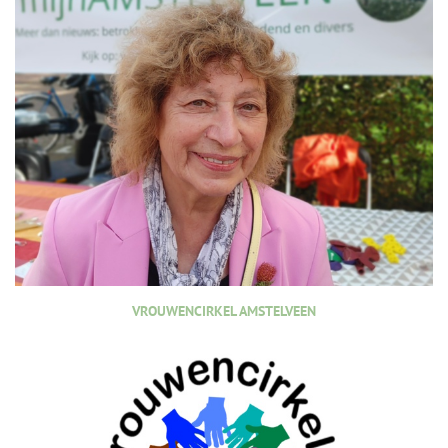
VROUWENCIRKEL AMSTELVEEN