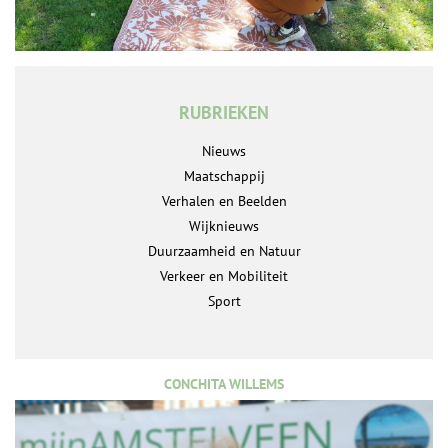
RUBRIEKEN
Nieuws
Maatschappij
Verhalen en Beelden
Wijknieuws
Duurzaamheid en Natuur
Verkeer en Mobiliteit
Sport
CONCHITA WILLEMS