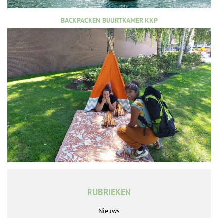
BACKPACKEN BUURTKAMER KKP
RUBRIEKEN
Nieuws