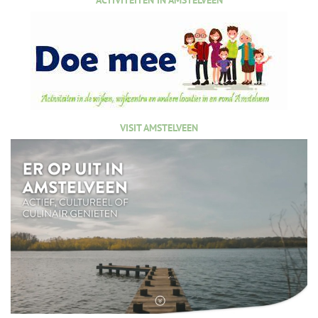
VISIT AMSTELVEEN