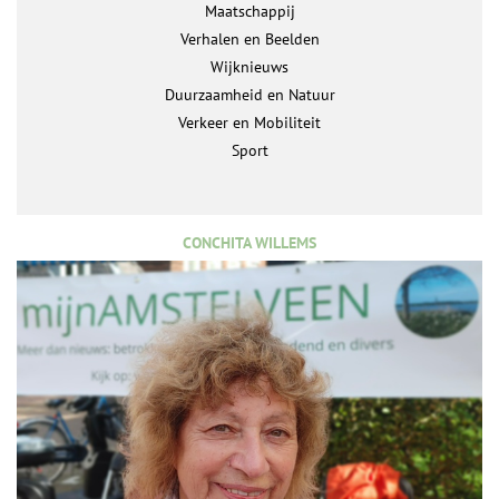
Maatschappij
Verhalen en Beelden
Wijknieuws
Duurzaamheid en Natuur
Verkeer en Mobiliteit
Sport
CONCHITA WILLEMS