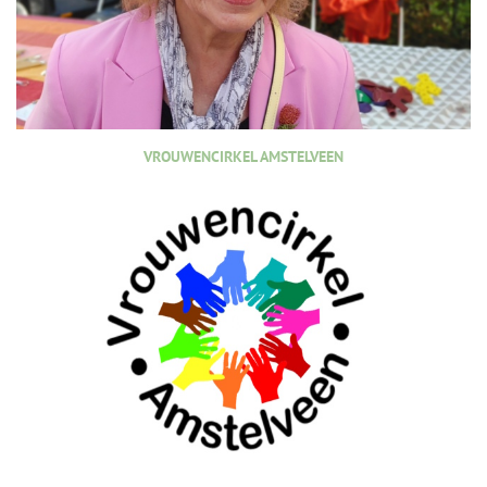
VROUWENCIRKEL AMSTELVEEN