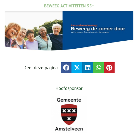
BEWEEG ACTIVITEITEN 55+
Deel deze pagina
Hoofdsponsor