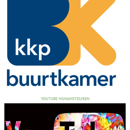
YOUTUBE MIJNAMSTELVEEN