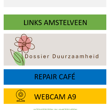
ACTIVITEITEN IN AMSTELVEEN