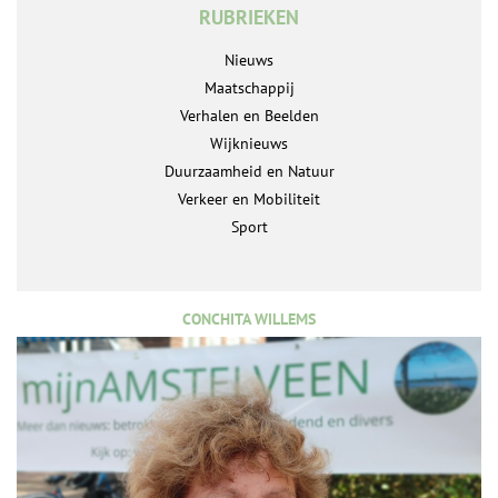
RUBRIEKEN
Nieuws
Maatschappij
Verhalen en Beelden
Wijknieuws
Duurzaamheid en Natuur
Verkeer en Mobiliteit
Sport
CONCHITA WILLEMS