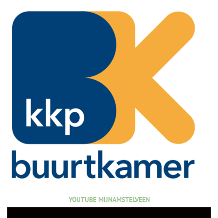
YOUTUBE MIJNAMSTELVEEN