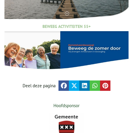
BEWEEG ACTIVITEITEN 55+
Deel deze pagina
Hoofdsponsor