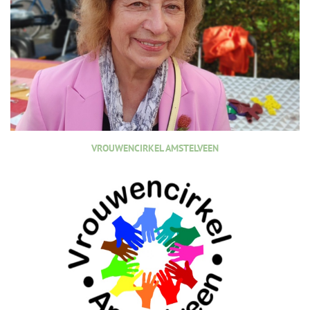
VROUWENCIRKEL AMSTELVEEN