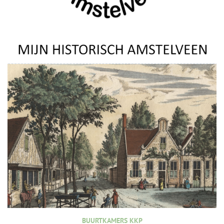
BUURTKAMERS KKP