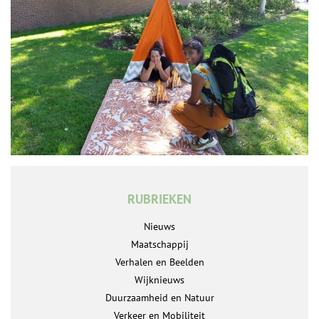
RUBRIEKEN
Nieuws
Maatschappij
Verhalen en Beelden
Wijknieuws
Duurzaamheid en Natuur
Verkeer en Mobiliteit