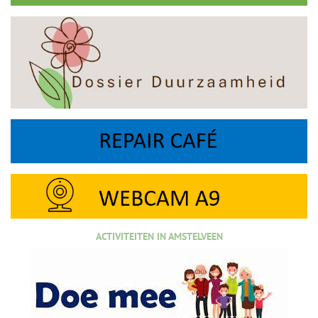
ACTIVITEITEN IN AMSTELVEEN