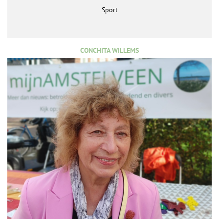
Sport
CONCHITA WILLEMS