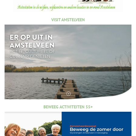
VISIT AMSTELVEEN
BEWEEG ACTIVITEITEN 55+