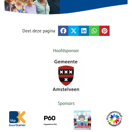
Deel deze pagina
Hoofdsponsor
Sponsors