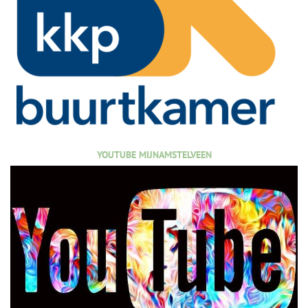
YOUTUBE MIJNAMSTELVEEN