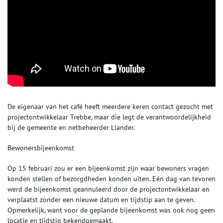
De eigenaar van het café heeft meerdere keren contact gezocht met
projectontwikkelaar Trebbe, maar die legt de verantwoordelijkheid
bij de gemeente en netbeheerder Liander.
Bewonersbijeenkomst
Op 15 februari zou er een bijeenkomst zijn waar bewoners vragen
konden stellen of bezorgdheden konden uiten. Eén dag van tevoren
werd de bijeenkomst geannuleerd door de projectontwikkelaar en
verplaatst zonder een nieuwe datum en tijdstip aan te geven.
Opmerkelijk, want voor de geplande bijeenkomst was ook nog geen
locatie en tijdstip bekendgemaakt.