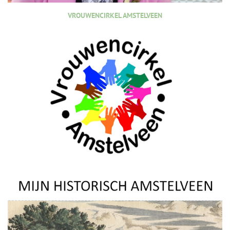
VROUWENCIRKEL AMSTELVEEN