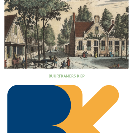
BUURTKAMERS KKP