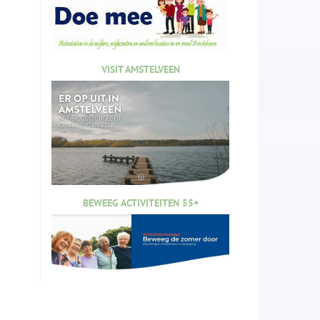
VISIT AMSTELVEEN
BEWEEG ACTIVITEITEN 55+