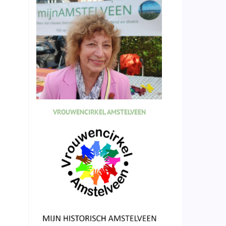
VROUWENCIRKEL AMSTELVEEN