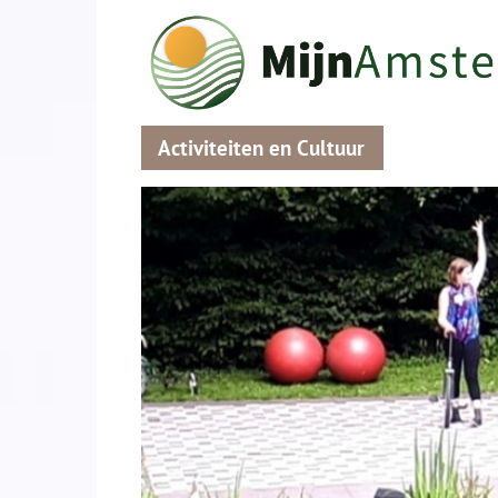
Activiteiten en Cultuur