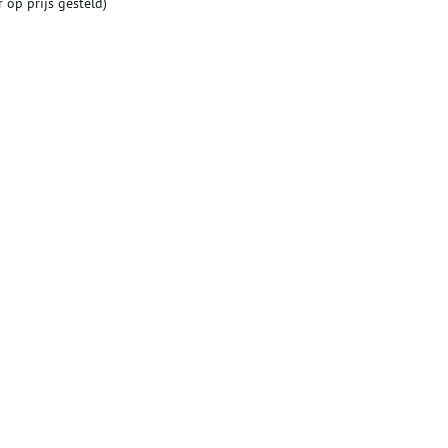
 op prijs gesteld)