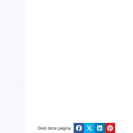
Deel deze pagina