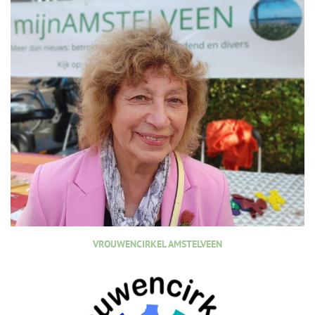
VROUWENCIRKEL AMSTELVEEN