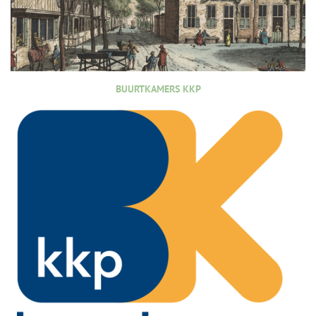
BUURTKAMERS KKP