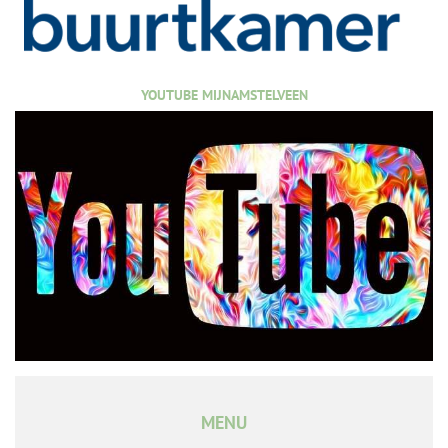
YOUTUBE MIJNAMSTELVEEN
MENU