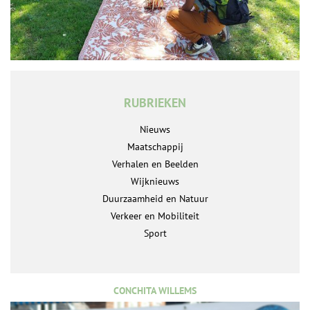
RUBRIEKEN
Nieuws
Maatschappij
Verhalen en Beelden
Wijknieuws
Duurzaamheid en Natuur
Verkeer en Mobiliteit
Sport
CONCHITA WILLEMS