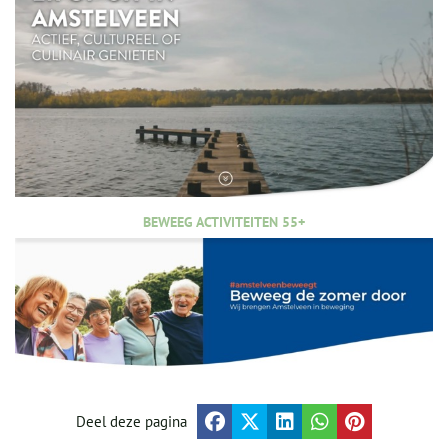
BEWEEG ACTIVITEITEN 55+
Deel deze pagina