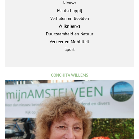
Nieuws
Maatschappij
Verhalen en Beelden
Wijknieuws
Duurzaamheid en Natuur
Verkeer en Mobiliteit
Sport
CONCHITA WILLEMS