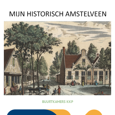
BUURTKAMERS KKP