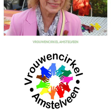
VROUWENCIRKEL AMSTELVEEN