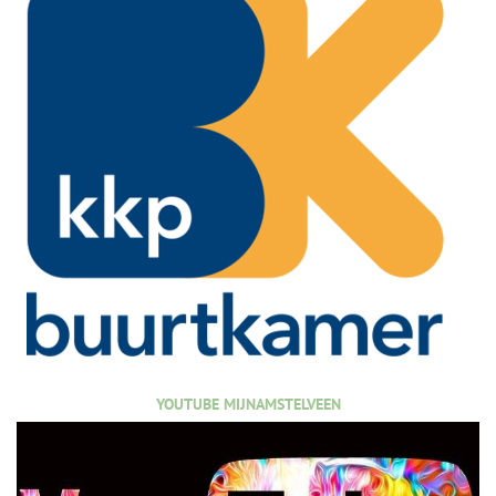
YOUTUBE MIJNAMSTELVEEN