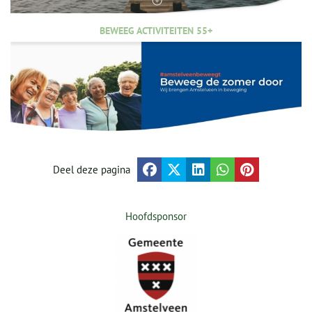
BEWEEG ACTIVITEITEN 55+
Deel deze pagina
Hoofdsponsor