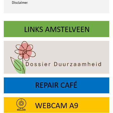
Disclaimer