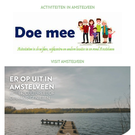
ACTIVITEITEN IN AMSTELVEEN
VISIT AMSTELVEEN