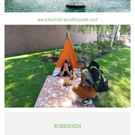
BACKPACKEN BUURTKAMER KKP
RUBRIEKEN