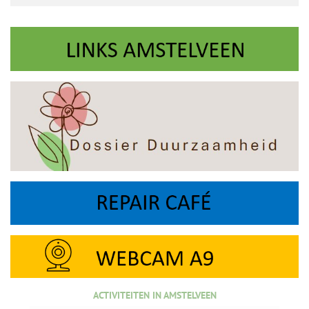
ACTIVITEITEN IN AMSTELVEEN