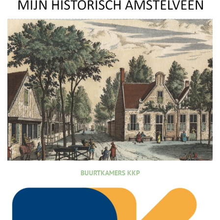
BUURTKAMERS KKP