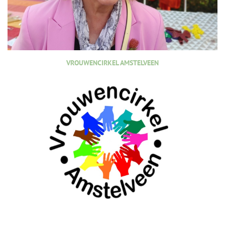
VROUWENCIRKEL AMSTELVEEN