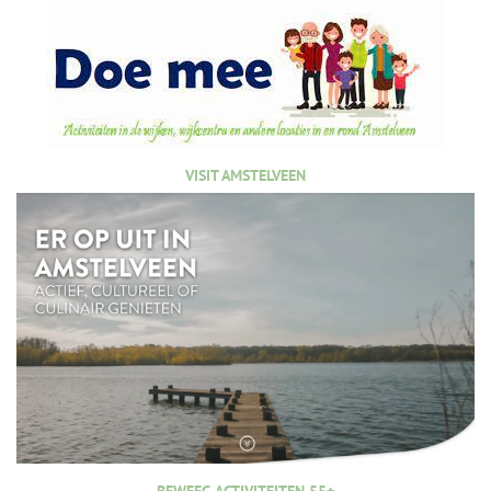
VISIT AMSTELVEEN
BEWEEG ACTIVITEITEN 55+