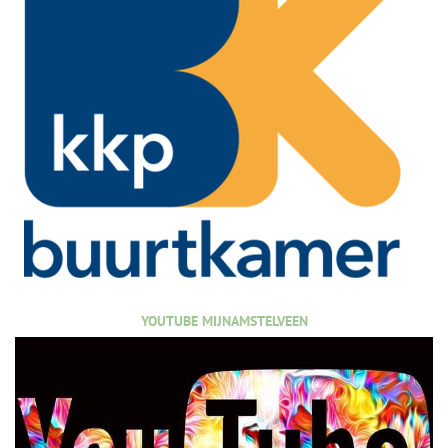
YOUTUBE MIJNAMSTELVEEN