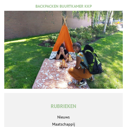
BACKPACKEN BUURTKAMER KKP
RUBRIEKEN
Nieuws
Maatschappij