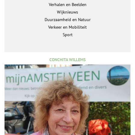
Verhalen en Beelden
Wijknieuws
Duurzaamheid en Natuur
Verkeer en Mobiliteit
Sport
CONCHITA WILLEMS