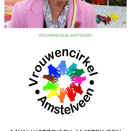
VROUWENCIRKEL AMSTELVEEN