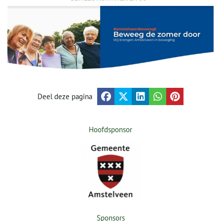
Deel deze pagina
Hoofdsponsor
Sponsors