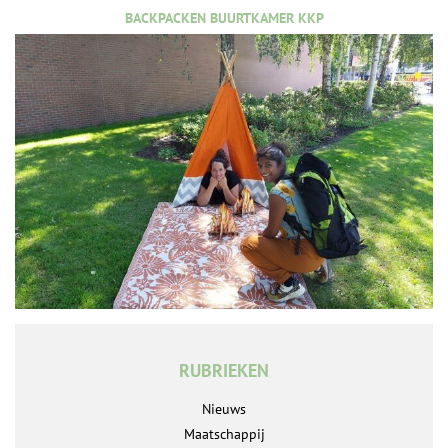
BACKPACKEN BUURTKAMER KKP
RUBRIEKEN
Nieuws
Maatschappij