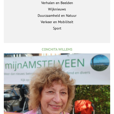
Verhalen en Beelden
Wijknieuws
Duurzaamheid en Natuur
Verkeer en Mobiliteit
Sport
CONCHITA WILLEMS