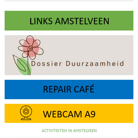
ACTIVITEITEN IN AMSTELVEEN