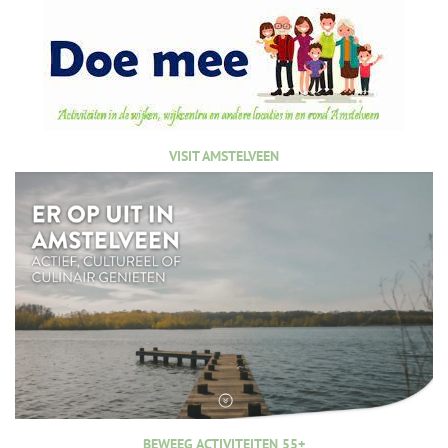
VISIT AMSTELVEEN
BEWEEG ACTIVITEITEN 55+