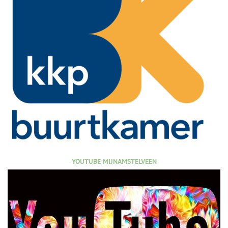
YOUTUBE MIJNAMSTELVEEN